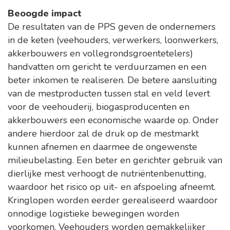
Beoogde impact
De resultaten van de PPS geven de ondernemers
in de keten (veehouders, verwerkers, loonwerkers,
akkerbouwers en vollegrondsgroentetelers)
handvatten om gericht te verduurzamen en een
beter inkomen te realiseren. De betere aansluiting
van de mestproducten tussen stal en veld levert
voor de veehouderij, biogasproducenten en
akkerbouwers een economische waarde op. Onder
andere hierdoor zal de druk op de mestmarkt
kunnen afnemen en daarmee de ongewenste
milieubelasting. Een beter en gerichter gebruik van
dierlijke mest verhoogt de nutriëntenbenutting,
waardoor het risico op uit- en afspoeling afneemt.
Kringlopen worden eerder gerealiseerd waardoor
onnodige logistieke bewegingen worden
voorkomen. Veehouders worden gemakkelijker