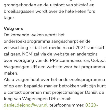
grondgebonden en de uitstoot van stikstof en
broeikasgassen wordt over de hele keten fors
lager.
Volg ons
De komende weken wordt het
onderzoeksprogramma aangescherpt en de
verwachting is dat het medio maart 2021 van start
zal gaan. NCM zal via de website en anderszins
over voortgang van de PPS communiceren. Ook zal
Wageningen UR een website voor het programma
maken.
Als u vragen hebt over het onderzoeksprogramma,
of op een bepaalde manier betrokken wilt zijn kunt
u contact opnemen met projectmanager Daniël de
Jong van Wageningen UR: e-mail:
daniel.dejong@wur.nl
, telefoonnummer:
0320-