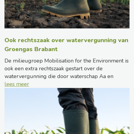
Ook rechtszaak over watervergunning van
Groengas Brabant
De milieugroep Mobilisation for the Environment is
ook een extra rechtszaak gestart over de
watervergunning die door waterschap Aa en
lees meer