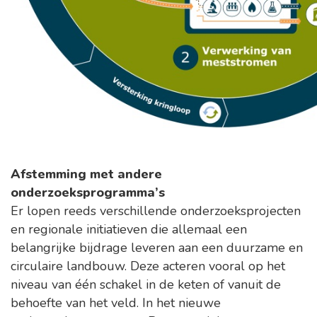
Afstemming met andere
onderzoeksprogramma’s
Er lopen reeds verschillende onderzoeksprojecten
en regionale initiatieven die allemaal een
belangrijke bijdrage leveren aan een duurzame en
circulaire landbouw. Deze acteren vooral op het
niveau van één schakel in de keten of vanuit de
behoefte van het veld. In het nieuwe