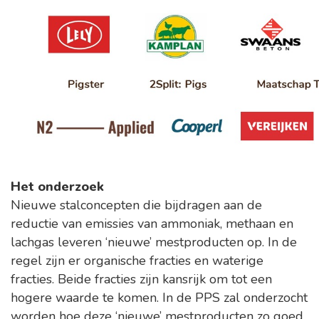
Het onderzoek
Nieuwe stalconcepten die bijdragen aan de
reductie van emissies van ammoniak, methaan en
lachgas leveren ‘nieuwe’ mestproducten op. In de
regel zijn er organische fracties en waterige
fracties. Beide fracties zijn kansrijk om tot een
hogere waarde te komen. In de PPS zal onderzocht
worden hoe deze ‘nieuwe’ mestproducten zo goed