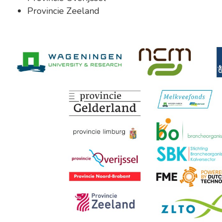
Provincie Zeeland