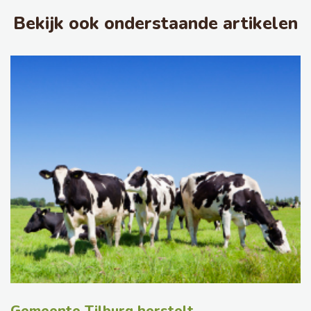
Bekijk ook onderstaande artikelen
Gemeente Tilburg herstelt