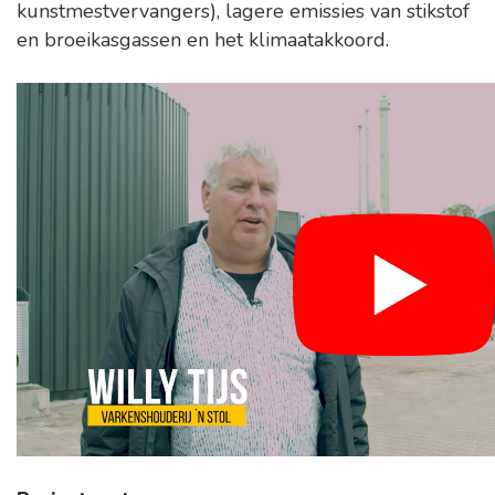
kunstmestvervangers), lagere emissies van stikstof
en broeikasgassen en het klimaatakkoord.