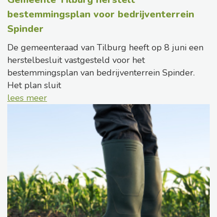
bestemmingsplan voor bedrijventerrein
Spinder
De gemeenteraad van Tilburg heeft op 8 juni een
herstelbesluit vastgesteld voor het
bestemmingsplan van bedrijventerrein Spinder.
Het plan sluit
lees meer