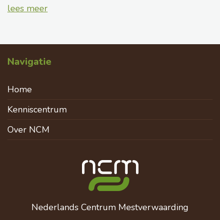
lees meer
Navigatie
Home
Kenniscentrum
Over NCM
Nederlands Centrum Mestverwaarding