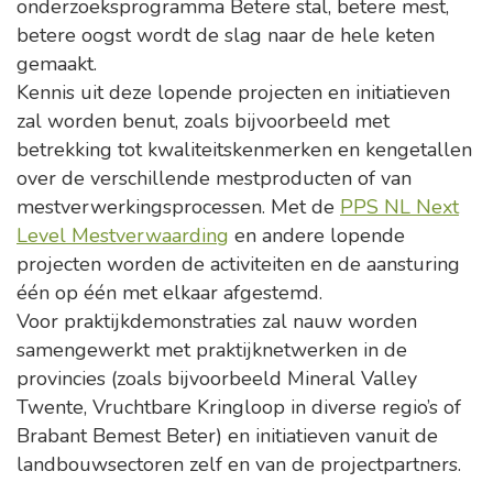
onderzoeksprogramma Betere stal, betere mest,
betere oogst wordt de slag naar de hele keten
gemaakt.
Kennis uit deze lopende projecten en initiatieven
zal worden benut, zoals bijvoorbeeld met
betrekking tot kwaliteitskenmerken en kengetallen
over de verschillende mestproducten of van
mestverwerkingsprocessen. Met de
PPS NL Next
Level Mestverwaarding
en andere lopende
projecten worden de activiteiten en de aansturing
één op één met elkaar afgestemd.
Voor praktijkdemonstraties zal nauw worden
samengewerkt met praktijknetwerken in de
provincies (zoals bijvoorbeeld Mineral Valley
Twente, Vruchtbare Kringloop in diverse regio’s of
Brabant Bemest Beter) en initiatieven vanuit de
landbouwsectoren zelf en van de projectpartners.