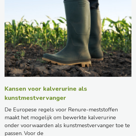
Kansen voor kalverurine als
kunstmestvervanger
De Europese regels voor Renure-meststoffen
maakt het mogelijk om bewerkte kalverurine
onder voorwaarden als kunstmestvervanger toe te
passen. Voor de