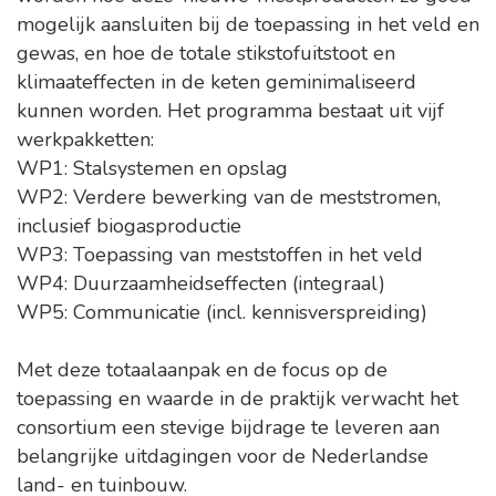
mogelijk aansluiten bij de toepassing in het veld en
gewas, en hoe de totale stikstofuitstoot en
klimaateffecten in de keten geminimaliseerd
kunnen worden. Het programma bestaat uit vijf
werkpakketten:
WP1: Stalsystemen en opslag
WP2: Verdere bewerking van de meststromen,
inclusief biogasproductie
WP3: Toepassing van meststoffen in het veld
WP4: Duurzaamheidseffecten (integraal)
WP5: Communicatie (incl. kennisverspreiding)
Met deze totaalaanpak en de focus op de
toepassing en waarde in de praktijk verwacht het
consortium een stevige bijdrage te leveren aan
belangrijke uitdagingen voor de Nederlandse
land- en tuinbouw.