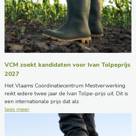
VCM zoekt kandidaten voor Ivan Tolpeprijs
2027
Het Vlaams Coördinatiecentrum Mestverwerking
reikt iedere twee jaar de Ivan Tolpe-prijs uit. Dit is
een internationale prijs dat als
lees meer