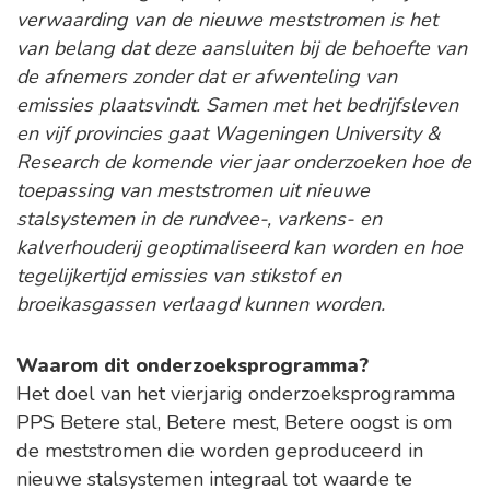
verwaarding van de nieuwe meststromen is het
van belang dat deze aansluiten bij de behoefte van
de afnemers zonder dat er afwenteling van
emissies plaatsvindt. Samen met het bedrijfsleven
en vijf provincies gaat Wageningen University &
Research de komende vier jaar onderzoeken hoe de
toepassing van meststromen uit nieuwe
stalsystemen in de rundvee-, varkens- en
kalverhouderij geoptimaliseerd kan worden en hoe
tegelijkertijd emissies van stikstof en
broeikasgassen verlaagd kunnen worden.
Waarom dit onderzoeksprogramma?
Het doel van het vierjarig onderzoeksprogramma
PPS Betere stal, Betere mest, Betere oogst is om
de meststromen die worden geproduceerd in
nieuwe stalsystemen integraal tot waarde te