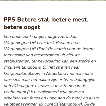
PPS Betere stal, betere mest,
betere oogst
Een onderzoeksproject uitgevoerd door
Wageningen UR Livestock Research en
Wageningen UR Plant Research voor de betere
toepassing van meststromen uit nieuwe
stalsystemen, ter bevordering van een sterke en
circulaire landbouw. Bij het streven naar
kringlooplandbouw in Nederland met minimale
emissies naar het milieu zijn er twee belangrijke
ontwikkelingen: nieuwe stalsystemen in de
veehouderij (t.b.v. emissiereductie door o.a.
scheiden van feces en urine aan de bron) en juiste
veldtoepassingen (b.v. precisielandbouw). Bij de