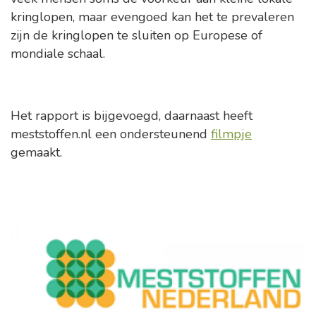
kringlopen, maar evengoed kan het te prevaleren
zijn de kringlopen te sluiten op Europese of
mondiale schaal.
Het rapport is bijgevoegd, daarnaast heeft
meststoffen.nl een ondersteunend
filmpje
gemaakt.