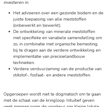
investeren in:
Het adviseren over een gezonde bodem en de
juiste toepassing van alle meststoffen
(onbewerkt en bewerkt).
De ontwikkeling van minerale meststoffen
met specifieke en variabele samenstelling om
zo, in combinatie met organische bemesting,
bij te dragen aan de verdere ontwikkeling en
implementatie van precisielandbouw
technieken.
Verdere verduurzaming van de productie van
stikstof-, fosfaat- en andere meststoffen.
Opgeroepen wordt niet te dogmatisch om te gaan
met de schaal van de kringloop. Intuïtief geven
veek mensen soms de voorkeur aan kleine lokale