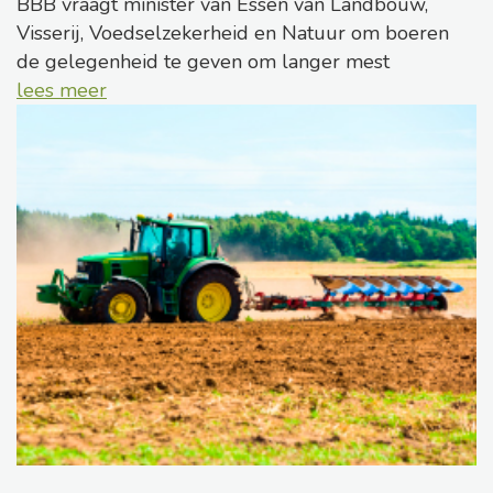
BBB vraagt minister van Essen van Landbouw,
Visserij, Voedselzekerheid en Natuur om boeren
de gelegenheid te geven om langer mest
lees meer