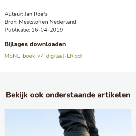
Auteur: Jan Roefs
Bron: Meststoffen Nederland
Publicatie: 16-04-2019
Bijlages downloaden
MSNL_boek_v7_digitaal-LR.pdf
Bekijk ook onderstaande artikelen