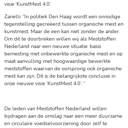
visie ‘KunstMest 4.0’.
Zanelli: “In politiek Den Haag wordt een onnodige
tegenstelling gecreëerd tussen organische mest en
kunstmest. Maar de een kan niet zonder de ander.
Om dit te doorbreken willen wij als Meststoffen
Nederland naar een nieuwe situatie: basis
bemesting met onbewerkte organische mest en op
maat aanvulling met hoogwaardige bewerkte
meststoffen waarvan de oorsprong ook organische
mest kan zijn. Dit is de belangrijkste conclusie in
onze nieuwe visie ‘KunstMest 4.0’. “
De leden van Meststoffen Nederland willen
bijdragen aan de omslag naar een meer duurzame
en circulaire voedselvoorziening door zelf te