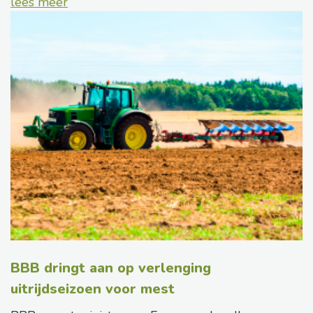
lees meer
BBB dringt aan op verlenging
uitrijdseizoen voor mest