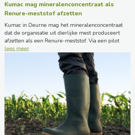
Kumac mag mineralenconcentraat als
Renure-meststof afzetten
Kumac in Deurne mag het mineralenconcentraat
dat de organisatie uit dierlijke mest produceert
afzetten als een Renure-meststof. Via een pilot
lees meer