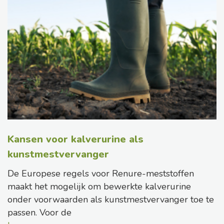
Kansen voor kalverurine als
kunstmestvervanger
De Europese regels voor Renure-meststoffen
maakt het mogelijk om bewerkte kalverurine
onder voorwaarden als kunstmestvervanger toe te
passen. Voor de