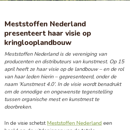
Meststoffen Nederland
presenteert haar visie op
kringlooplandbouw
Meststoffen Nederland is de vereniging van
producenten en distributeurs van kunstmest. Op 15
april heeft ze haar visie op de landbouw – en de rol
van haar leden hierin – gepresenteerd, onder de
naam ‘Kunstmest 4.0’. In de visie wordt benadrukt
om de onnodige en ongewenste tegenstelling
tussen organische mest en kunstmest te
doorbreken.
In de visie schetst
Meststoffen Nederland
een