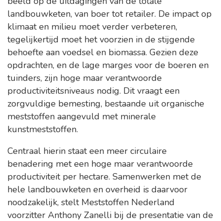
beeld op de uitdagingen van de totale
landbouwketen, van boer tot retailer. De impact op
klimaat en milieu moet verder verbeteren,
tegelijkertijd moet het voorzien in de stijgende
behoefte aan voedsel en biomassa. Gezien deze
opdrachten, en de lage marges voor de boeren en
tuinders, zijn hoge maar verantwoorde
productiviteitsniveaus nodig. Dit vraagt een
zorgvuldige bemesting, bestaande uit organische
meststoffen aangevuld met minerale
kunstmeststoffen.
Centraal hierin staat een meer circulaire
benadering met een hoge maar verantwoorde
productiviteit per hectare. Samenwerken met de
hele landbouwketen en overheid is daarvoor
noodzakelijk, stelt Meststoffen Nederland
voorzitter Anthony Zanelli bij de presentatie van de