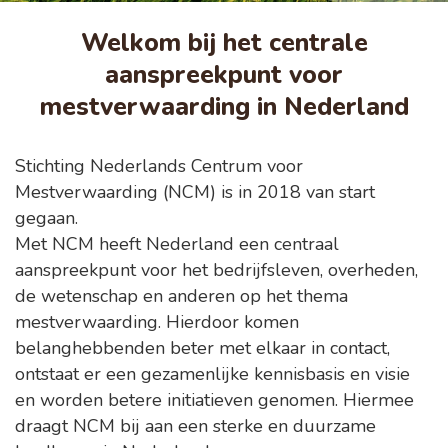
Welkom bij het centrale
aanspreekpunt voor
mestverwaarding in Nederland
Stichting Nederlands Centrum voor
Mestverwaarding (NCM) is in 2018 van start
gegaan.
Met NCM heeft Nederland een centraal
aanspreekpunt voor het bedrijfsleven, overheden,
de wetenschap en anderen op het thema
mestverwaarding. Hierdoor komen
belanghebbenden beter met elkaar in contact,
ontstaat er een gezamenlijke kennisbasis en visie
en worden betere initiatieven genomen. Hiermee
draagt NCM bij aan een sterke en duurzame