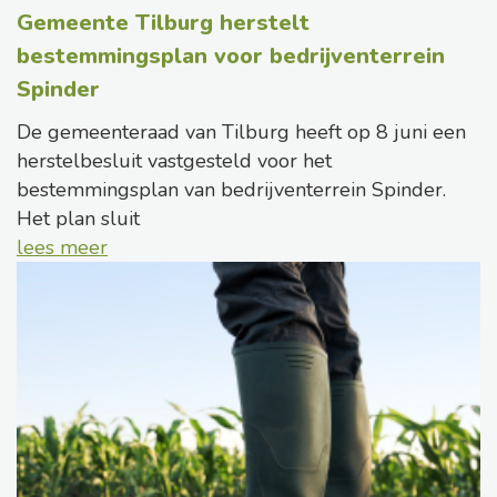
Gemeente Tilburg herstelt
bestemmingsplan voor bedrijventerrein
Spinder
De gemeenteraad van Tilburg heeft op 8 juni een
herstelbesluit vastgesteld voor het
bestemmingsplan van bedrijventerrein Spinder.
Het plan sluit
lees meer