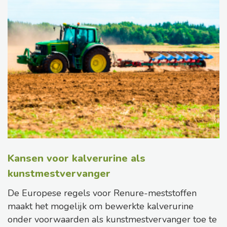
Kansen voor kalverurine als
kunstmestvervanger
De Europese regels voor Renure-meststoffen
maakt het mogelijk om bewerkte kalverurine
onder voorwaarden als kunstmestvervanger toe te