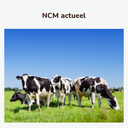
NCM actueel