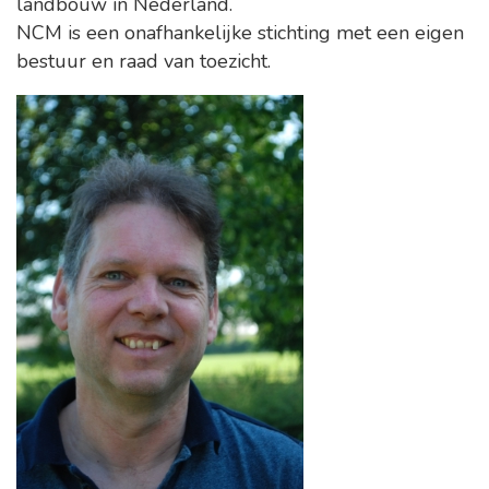
landbouw in Nederland.
NCM is een onafhankelijke stichting met een eigen
bestuur en raad van toezicht.