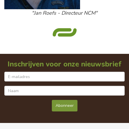
"Jan Roefs - Directeur NCM"
Inschrijven voor onze nieuwsbrief
Abonneer