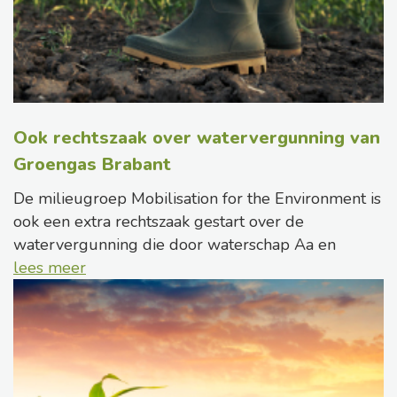
Ook rechtszaak over watervergunning van
Groengas Brabant
De milieugroep Mobilisation for the Environment is
ook een extra rechtszaak gestart over de
watervergunning die door waterschap Aa en
lees meer