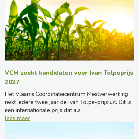
VCM zoekt kandidaten voor Ivan Tolpeprijs
2027
Het Vlaams Coördinatiecentrum Mestverwerking
reikt iedere twee jaar de Ivan Tolpe-prijs uit. Dit is
een internationale prijs dat als
lees meer