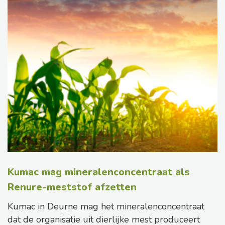
Kumac mag mineralenconcentraat als
Renure-meststof afzetten
Kumac in Deurne mag het mineralenconcentraat
dat de organisatie uit dierlijke mest produceert