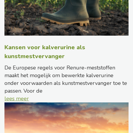
Kansen voor kalverurine als
kunstmestvervanger
De Europese regels voor Renure-meststoffen
maakt het mogelijk om bewerkte kalverurine
onder voorwaarden als kunstmestvervanger toe te
passen. Voor de
lees meer