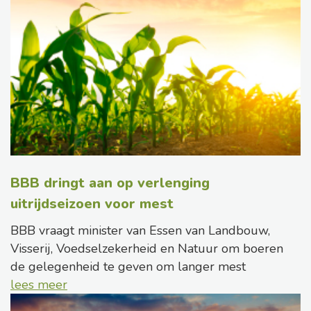
BBB dringt aan op verlenging
uitrijdseizoen voor mest
BBB vraagt minister van Essen van Landbouw,
Visserij, Voedselzekerheid en Natuur om boeren
de gelegenheid te geven om langer mest
lees meer