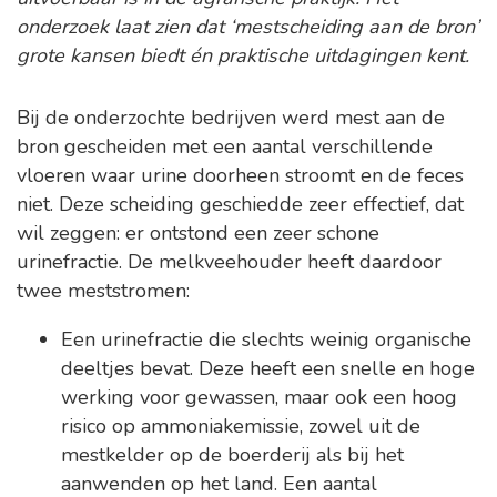
onderzoek laat zien dat ‘mestscheiding aan de bron’
grote kansen biedt én praktische uitdagingen kent.
Bij de onderzochte bedrijven werd mest aan de
bron gescheiden met een aantal verschillende
vloeren waar urine doorheen stroomt en de feces
niet. Deze scheiding geschiedde zeer effectief, dat
wil zeggen: er ontstond een zeer schone
urinefractie. De melkveehouder heeft daardoor
twee meststromen:
Een urinefractie die slechts weinig organische
deeltjes bevat. Deze heeft een snelle en hoge
werking voor gewassen, maar ook een hoog
risico op ammoniakemissie, zowel uit de
mestkelder op de boerderij als bij het
aanwenden op het land. Een aantal