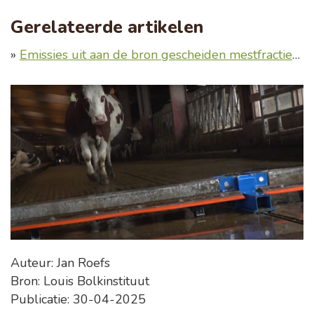
Gerelateerde artikelen
»
Emissies uit aan de bron gescheiden mestfracties, een experiment
Auteur: Jan Roefs
Bron: Louis Bolkinstituut
Publicatie: 30-04-2025