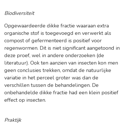
Biodiversiteit
Opgewaardeerde dikke fractie waaraan extra
organische stof is toegevoegd en verwerkt als
compost of gefermenteerd is positief voor
regenwormen. Dit is niet significant aangetoond in
deze proef, wel in andere onderzoeken (de
literatuur). Ook ten aanzien van insecten kon men
geen conclusies trekken, omdat de natuurlijke
variatie in het perceel groter was dan de
verschillen tussen de behandelingen. De
onbehandelde dikke fractie had een klein positief
effect op insecten.
Praktijk