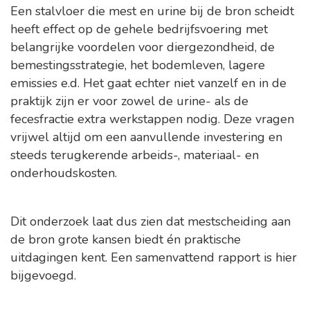
Een stalvloer die mest en urine bij de bron scheidt
heeft effect op de gehele bedrijfsvoering met
belangrijke voordelen voor diergezondheid, de
bemestingsstrategie, het bodemleven, lagere
emissies e.d. Het gaat echter niet vanzelf en in de
praktijk zijn er voor zowel de urine- als de
fecesfractie extra werkstappen nodig. Deze vragen
vrijwel altijd om een aanvullende investering en
steeds terugkerende arbeids-, materiaal- en
onderhoudskosten.
Dit onderzoek laat dus zien dat mestscheiding aan
de bron grote kansen biedt én praktische
uitdagingen kent. Een samenvattend rapport is hier
bijgevoegd.