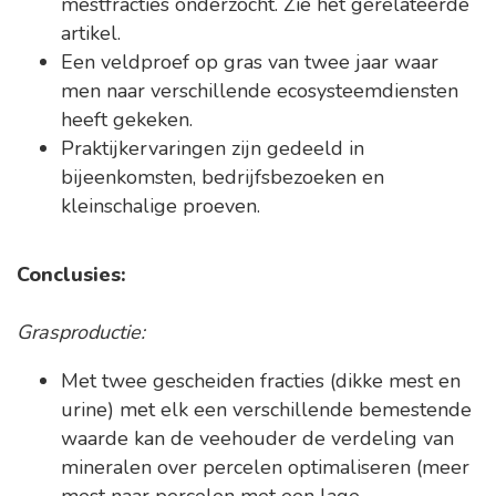
mestfracties onderzocht. Zie het gerelateerde
artikel.
Een veldproef op gras van twee jaar waar
men naar verschillende ecosysteemdiensten
heeft gekeken.
Praktijkervaringen zijn gedeeld in
bijeenkomsten, bedrijfsbezoeken en
kleinschalige proeven.
Conclusies:
Grasproductie:
Met twee gescheiden fracties (dikke mest en
urine) met elk een verschillende bemestende
waarde kan de veehouder de verdeling van
mineralen over percelen optimaliseren (meer