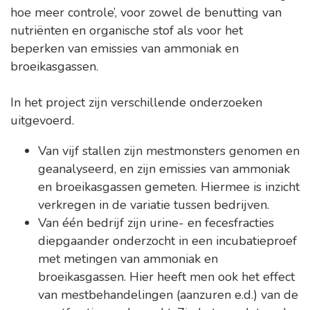
hoe meer controle’, voor zowel de benutting van
nutriënten en organische stof als voor het
beperken van emissies van ammoniak en
broeikasgassen.
In het project zijn verschillende onderzoeken
uitgevoerd.
Van vijf stallen zijn mestmonsters genomen en
geanalyseerd, en zijn emissies van ammoniak
en broeikasgassen gemeten. Hiermee is inzicht
verkregen in de variatie tussen bedrijven.
Van één bedrijf zijn urine- en fecesfracties
diepgaander onderzocht in een incubatieproef
met metingen van ammoniak en
broeikasgassen. Hier heeft men ook het effect
van mestbehandelingen (aanzuren e.d.) van de