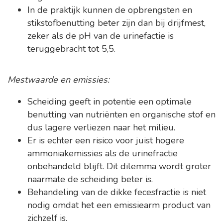
In de praktijk kunnen de opbrengsten en
stikstofbenutting beter zijn dan bij drijfmest,
zeker als de pH van de urinefactie is
teruggebracht tot 5,5.
Mestwaarde en emissies:
Scheiding geeft in potentie een optimale
benutting van nutriënten en organische stof en
dus lagere verliezen naar het milieu.
Er is echter een risico voor juist hogere
ammoniakemissies als de urinefractie
onbehandeld blijft. Dit dilemma wordt groter
naarmate de scheiding beter is.
Behandeling van de dikke fecesfractie is niet
nodig omdat het een emissiearm product van
zichzelf is.