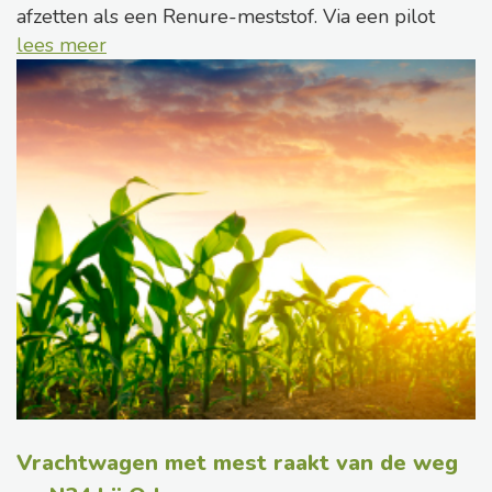
afzetten als een Renure-meststof. Via een pilot
lees meer
Vrachtwagen met mest raakt van de weg