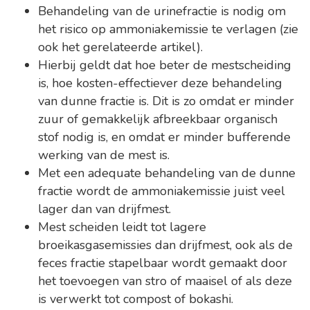
Behandeling van de urinefractie is nodig om
het risico op ammoniakemissie te verlagen (zie
ook het gerelateerde artikel).
Hierbij geldt dat hoe beter de mestscheiding
is, hoe kosten-effectiever deze behandeling
van dunne fractie is. Dit is zo omdat er minder
zuur of gemakkelijk afbreekbaar organisch
stof nodig is, en omdat er minder bufferende
werking van de mest is.
Met een adequate behandeling van de dunne
fractie wordt de ammoniakemissie juist veel
lager dan van drijfmest.
Mest scheiden leidt tot lagere
broeikasgasemissies dan drijfmest, ook als de
feces fractie stapelbaar wordt gemaakt door
het toevoegen van stro of maaisel of als deze
is verwerkt tot compost of bokashi.