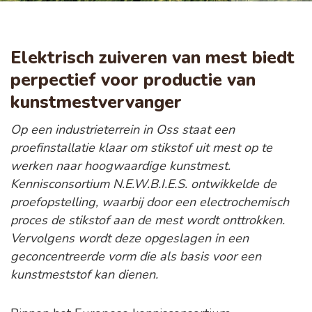
Elektrisch zuiveren van mest biedt
perpectief voor productie van
kunstmestvervanger
Op een industrieterrein in Oss staat een
proefinstallatie klaar om stikstof uit mest op te
werken naar hoogwaardige kunstmest.
Kennisconsortium N.E.W.B.I.E.S. ontwikkelde de
proefopstelling, waarbij door een electrochemisch
proces de stikstof aan de mest wordt onttrokken.
Vervolgens wordt deze opgeslagen in een
geconcentreerde vorm die als basis voor een
kunstmeststof kan dienen.