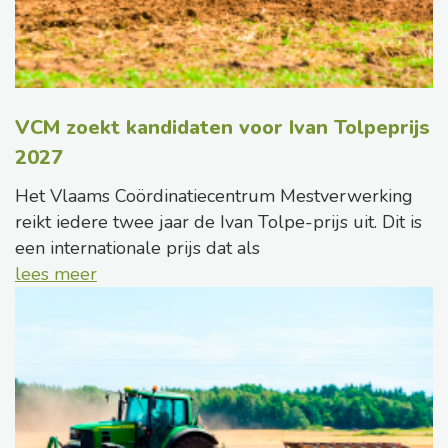
VCM zoekt kandidaten voor Ivan Tolpeprijs
2027
Het Vlaams Coördinatiecentrum Mestverwerking
reikt iedere twee jaar de Ivan Tolpe-prijs uit. Dit is
een internationale prijs dat als
lees meer