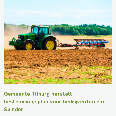
Gemeente Tilburg herstelt
bestemmingsplan voor bedrijventerrein
Spinder