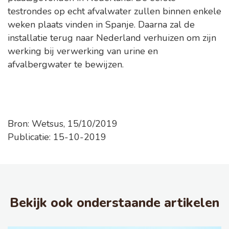
testrondes op echt afvalwater zullen binnen enkele
weken plaats vinden in Spanje. Daarna zal de
installatie terug naar Nederland verhuizen om zijn
werking bij verwerking van urine en
afvalbergwater te bewijzen.
Bron: Wetsus, 15/10/2019
Publicatie: 15-10-2019
Bekijk ook onderstaande artikelen