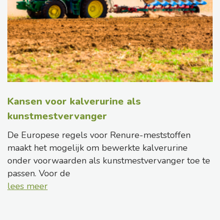
Kansen voor kalverurine als
kunstmestvervanger
De Europese regels voor Renure-meststoffen
maakt het mogelijk om bewerkte kalverurine
onder voorwaarden als kunstmestvervanger toe te
passen. Voor de
lees meer