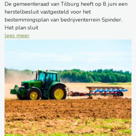
De gemeenteraad van Tilburg heeft op 8 juni een
herstelbesluit vastgesteld voor het
bestemmingsplan van bedrijventerrein Spinder.
Het plan sluit
lees meer