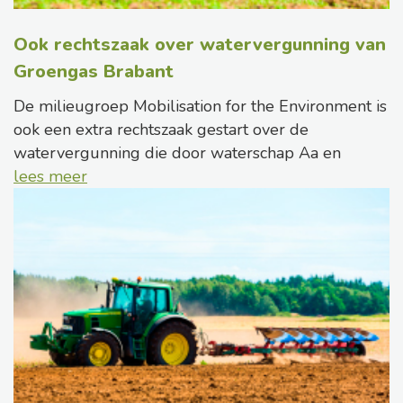
Ook rechtszaak over watervergunning van
Groengas Brabant
De milieugroep Mobilisation for the Environment is
ook een extra rechtszaak gestart over de
watervergunning die door waterschap Aa en
lees meer