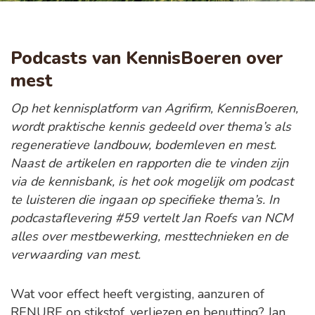
Podcasts van KennisBoeren over
mest
Op het kennisplatform van Agrifirm, KennisBoeren,
wordt praktische kennis gedeeld over thema’s als
regeneratieve landbouw, bodemleven en mest.
Naast de artikelen en rapporten die te vinden zijn
via de kennisbank, is het ook mogelijk om podcast
te luisteren die ingaan op specifieke thema’s. In
podcastaflevering #59 vertelt Jan Roefs van NCM
alles over mestbewerking, mesttechnieken en de
verwaarding van mest.
Wat voor effect heeft vergisting, aanzuren of
RENURE op stikstof, verliezen en benutting? Jan