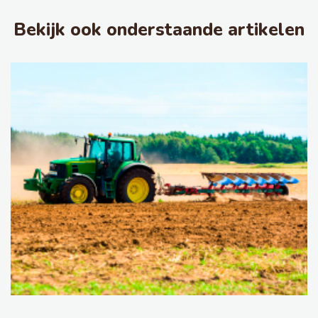
Bekijk ook onderstaande artikelen