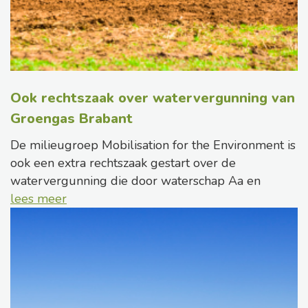
Ook rechtszaak over watervergunning van
Groengas Brabant
De milieugroep Mobilisation for the Environment is
ook een extra rechtszaak gestart over de
watervergunning die door waterschap Aa en
lees meer