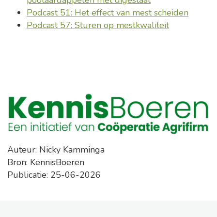
pootaardappelen met digestaat
Podcast 51: Het effect van mest scheiden
Podcast 57: Sturen op mestkwaliteit
Auteur: Nicky Kamminga
Bron: KennisBoeren
Publicatie: 25-06-2026