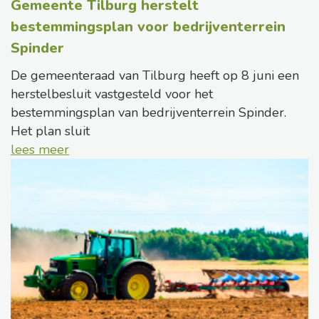
Gemeente Tilburg herstelt
bestemmingsplan voor bedrijventerrein
Spinder
De gemeenteraad van Tilburg heeft op 8 juni een
herstelbesluit vastgesteld voor het
bestemmingsplan van bedrijventerrein Spinder.
Het plan sluit
lees meer