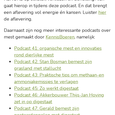
gaat hierop in tijdens deze podcast. En dat brengt
een aflevering vol energie én kansen. Luister
hier
de aflevering.
Daarnaast zijn nog meer interessante podcasts over
mest gemaakt door
KennisBoeren
, namelijk:
Podcast 41: organische mest en innovaties
rond dierlijke mest
Podcast 42: Stan Bosman bemest zijn
grasland met stallucht
Podcast 43: Praktische tips om methaan-en
ammoniakemissies te verlagen
Podcast 45: Zo werkt digestaat
Podcast 46: Akkerbouwer Thijs-Jan Hoving
zet in op digestaat
Podcast 47: Gerald bemest zijn