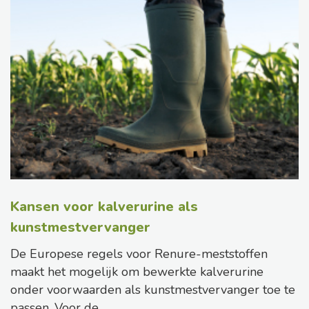
Kansen voor kalverurine als
kunstmestvervanger
De Europese regels voor Renure-meststoffen
maakt het mogelijk om bewerkte kalverurine
onder voorwaarden als kunstmestvervanger toe te
passen. Voor de