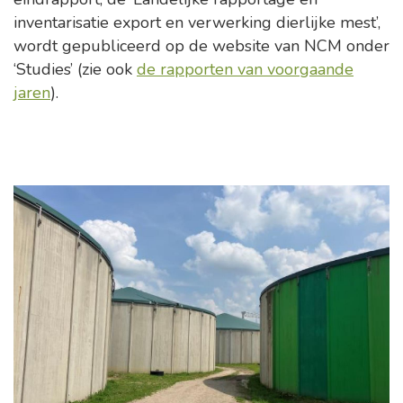
inventarisatie export en verwerking dierlijke mest’,
wordt gepubliceerd op de website van NCM onder
‘Studies’ (zie ook
de rapporten van voorgaande
jaren
).