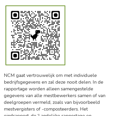
NCM gaat vertrouwelijk om met individuele
bedrijfsgegevens en zal deze nooit delen. In de
rapportage worden alleen samengestelde
gegevens van alle mestbewerkers samen of van
deelgroepen vermeld, zoals van bijvoorbeeld
mestvergisters of -composteerders. Het
eindrapport, de ‘Landelijke rapportage en