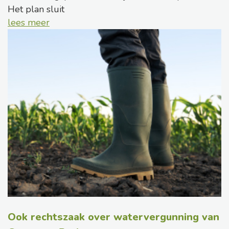
Het plan sluit
lees meer
Ook rechtszaak over watervergunning van