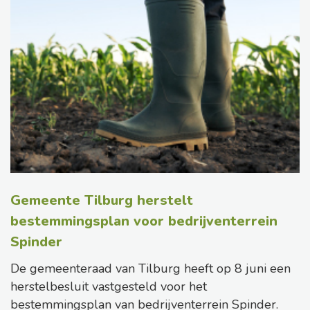
Gemeente Tilburg herstelt
bestemmingsplan voor bedrijventerrein
Spinder
De gemeenteraad van Tilburg heeft op 8 juni een
herstelbesluit vastgesteld voor het
bestemmingsplan van bedrijventerrein Spinder.