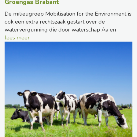
Groengas Brabant
De milieugroep Mobilisation for the Environment is
ook een extra rechtszaak gestart over de
watervergunning die door waterschap Aa en
lees meer