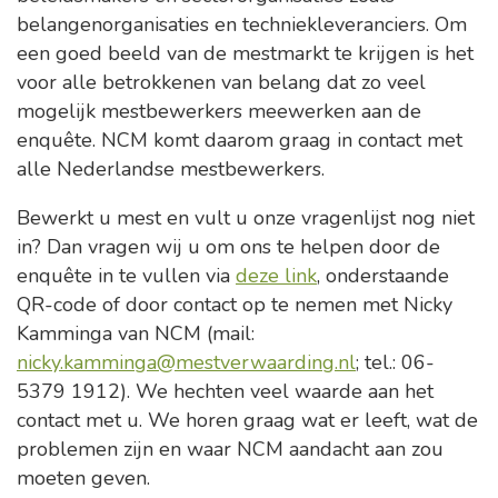
belangenorganisaties en techniekleveranciers. Om
een goed beeld van de mestmarkt te krijgen is het
voor alle betrokkenen van belang dat zo veel
mogelijk mestbewerkers meewerken aan de
enquête. NCM komt daarom graag in contact met
alle Nederlandse mestbewerkers.
Bewerkt u mest en vult u onze vragenlijst nog niet
in? Dan vragen wij u om ons te helpen door de
enquête in te vullen via
deze link
, onderstaande
QR-code of door contact op te nemen met Nicky
Kamminga van NCM (mail:
nicky.kamminga@mestverwaarding.nl
; tel.: 06-
5379 1912). We hechten veel waarde aan het
contact met u. We horen graag wat er leeft, wat de
problemen zijn en waar NCM aandacht aan zou
moeten geven.