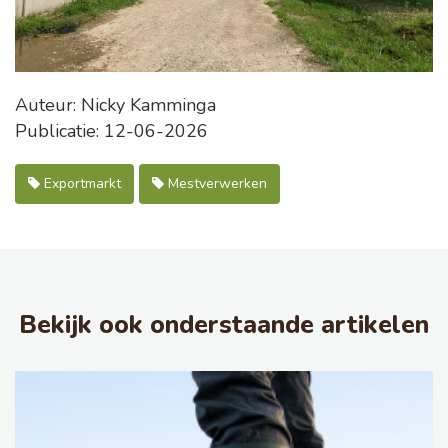
Auteur: Nicky Kamminga
Publicatie: 12-06-2026
Exportmarkt
Mestverwerken
Bekijk ook onderstaande artikelen