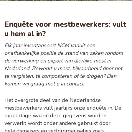
Enquête voor mestbewerkers: vult
u hem al in?
Elk jaar inventariseert NCM vanuit een
onafhankelijke positie de stand van zaken rondom
de verwerking en export van dierlijke mest in
Nederland. Bewerkt u mest, bijvoorbeeld door het
te vergisten, te composteren of te drogen? Dan
komen wij graag met u in contact.
Het overgrote deel van de Nederlandse
mestbewerkers vult jaarlijks onze enquête in. De
rapportage waarin deze gegevens worden
verwerkt wordt onder andere gebruikt door
beleidsmakers en sectororganisaties zoals