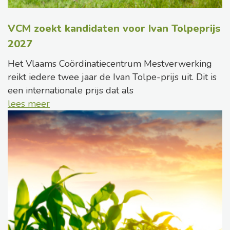
VCM zoekt kandidaten voor Ivan Tolpeprijs
2027
Het Vlaams Coördinatiecentrum Mestverwerking
reikt iedere twee jaar de Ivan Tolpe-prijs uit. Dit is
een internationale prijs dat als
lees meer