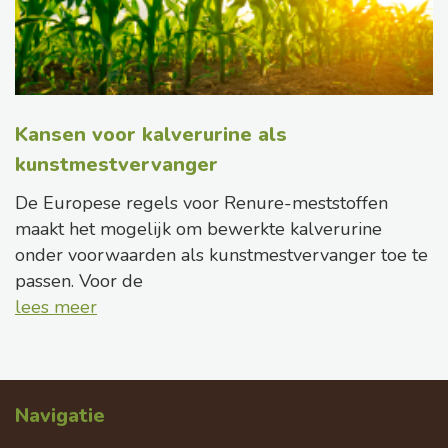
Kansen voor kalverurine als
kunstmestvervanger
De Europese regels voor Renure-meststoffen
maakt het mogelijk om bewerkte kalverurine
onder voorwaarden als kunstmestvervanger toe te
passen. Voor de
lees meer
Navigatie