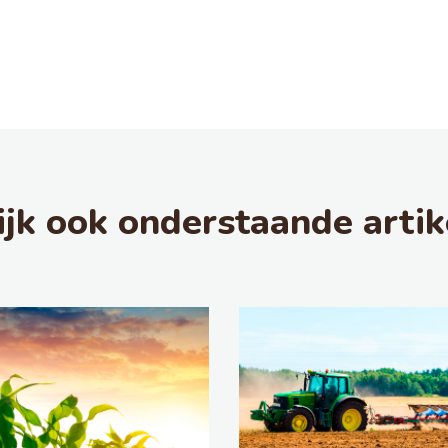
ijk ook onderstaande artik