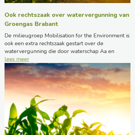
Ook rechtszaak over watervergunning van
Groengas Brabant
De milieugroep Mobilisation for the Environment is
ook een extra rechtszaak gestart over de
watervergunning die door waterschap Aa en
lees meer