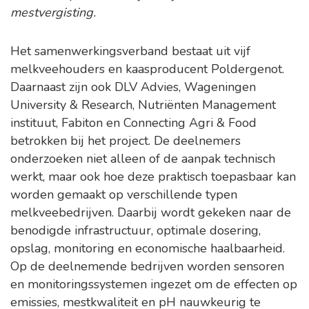
mestvergisting.
Het samenwerkingsverband bestaat uit vijf
melkveehouders en kaasproducent Poldergenot.
Daarnaast zijn ook DLV Advies, Wageningen
University & Research, Nutriënten Management
instituut, Fabiton en Connecting Agri & Food
betrokken bij het project. De deelnemers
onderzoeken niet alleen of de aanpak technisch
werkt, maar ook hoe deze praktisch toepasbaar kan
worden gemaakt op verschillende typen
melkveebedrijven. Daarbij wordt gekeken naar de
benodigde infrastructuur, optimale dosering,
opslag, monitoring en economische haalbaarheid.
Op de deelnemende bedrijven worden sensoren
en monitoringssystemen ingezet om de effecten op
emissies, mestkwaliteit en pH nauwkeurig te