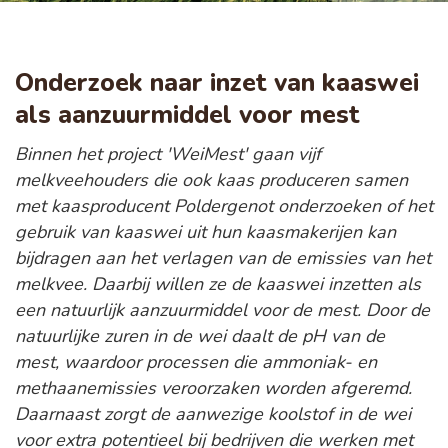
Onderzoek naar inzet van kaaswei
als aanzuurmiddel voor mest
Binnen het project 'WeiMest' gaan vijf
melkveehouders die ook kaas produceren samen
met kaasproducent Poldergenot onderzoeken of het
gebruik van kaaswei uit hun kaasmakerijen kan
bijdragen aan het verlagen van de emissies van het
melkvee. Daarbij willen ze de kaaswei inzetten als
een natuurlijk aanzuurmiddel voor de mest. Door de
natuurlijke zuren in de wei daalt de pH van de
mest, waardoor processen die ammoniak- en
methaanemissies veroorzaken worden afgeremd.
Daarnaast zorgt de aanwezige koolstof in de wei
voor extra potentieel bij bedrijven die werken met