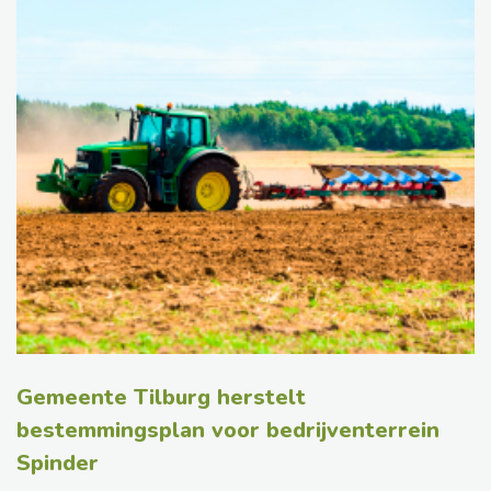
Gemeente Tilburg herstelt
bestemmingsplan voor bedrijventerrein
Spinder