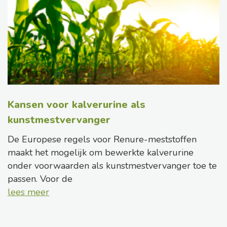
Kansen voor kalverurine als
kunstmestvervanger
De Europese regels voor Renure-meststoffen
maakt het mogelijk om bewerkte kalverurine
onder voorwaarden als kunstmestvervanger toe te
passen. Voor de
lees meer