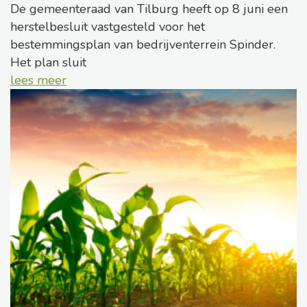
De gemeenteraad van Tilburg heeft op 8 juni een
herstelbesluit vastgesteld voor het
bestemmingsplan van bedrijventerrein Spinder.
Het plan sluit
lees meer