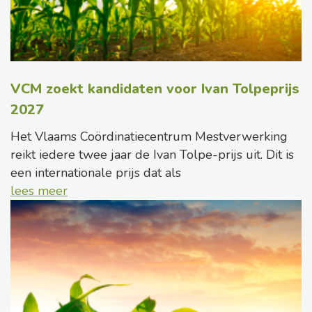
VCM zoekt kandidaten voor Ivan Tolpeprijs
2027
Het Vlaams Coördinatiecentrum Mestverwerking
reikt iedere twee jaar de Ivan Tolpe-prijs uit. Dit is
een internationale prijs dat als
lees meer