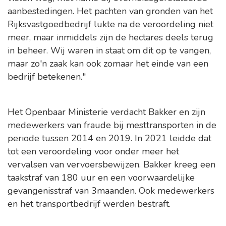
aanbestedingen. Het pachten van gronden van het
Rijksvastgoedbedrijf lukte na de veroordeling niet
meer, maar inmiddels zijn de hectares deels terug
in beheer. Wij waren in staat om dit op te vangen,
maar zo'n zaak kan ook zomaar het einde van een
bedrijf betekenen."
Het Openbaar Ministerie verdacht Bakker en zijn
medewerkers van fraude bij mesttransporten in de
periode tussen 2014 en 2019. In 2021 leidde dat
tot een veroordeling voor onder meer het
vervalsen van vervoersbewijzen. Bakker kreeg een
taakstraf van 180 uur en een voorwaardelijke
gevangenisstraf van 3maanden. Ook medewerkers
en het transportbedrijf werden bestraft.