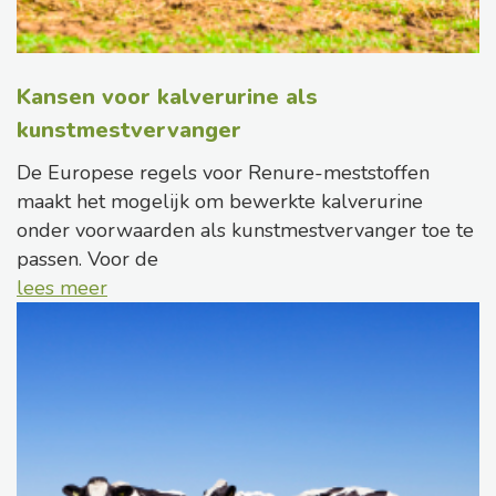
Kansen voor kalverurine als
kunstmestvervanger
De Europese regels voor Renure-meststoffen
maakt het mogelijk om bewerkte kalverurine
onder voorwaarden als kunstmestvervanger toe te
passen. Voor de
lees meer