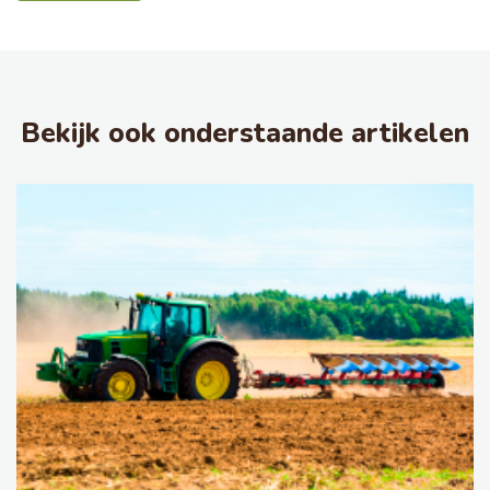
Bekijk ook onderstaande artikelen