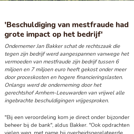
'Beschuldiging van mestfraude had
grote impact op het bedrijf'
Ondernemer Jan Bakker schat de rechtszaak die
tegen zijn bedrijf werd aangespannen vanwege het
vermoeden van mestfraude zijn bedrijf tussen 6
miljoen en 7 miljoen euro heeft gekost onder meer
door proceskosten en hogere financieringslasten.
Onlangs werd de onderneming door het
gerechtshof Arnhem-Leeuwarden van vrijwel alle
ingebrachte beschuldigingen vrijgesproken.
"Bij een veroordeling kom je direct onder bijzonder
beheer bij de bank", aldus Bakker. "Ook opdrachten
vielen weg, met name bij overheidsgerelateerde