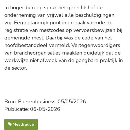
In hoger beroep sprak het gerechtshof de
onderneming van vrijwel alle beschuldigingen
vrij. Een belangrijk punt in de zaak vormde de
registratie van mestcodes op vervoersbewijzen bij
gemengde mest. Daarbij was de code van het
hoofdbestanddeel vermeld. Vertegenwoordigers
van brancheorganisaties maakten duidelijk dat de
werkwijze niet afweek van de gangbare praktijk in
de sector.
Bron: Boerenbusiness, 05/05/2026
Publicatie: 06-05-2026
Mestfraude