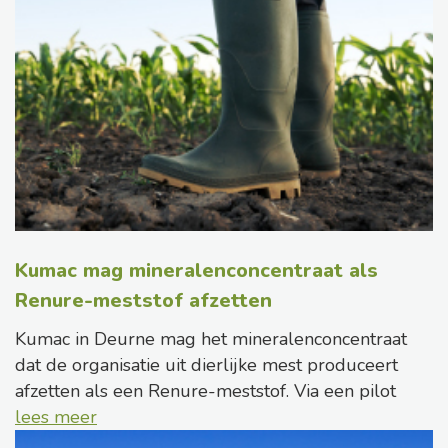
Kumac mag mineralenconcentraat als
Renure-meststof afzetten
Kumac in Deurne mag het mineralenconcentraat
dat de organisatie uit dierlijke mest produceert
afzetten als een Renure-meststof. Via een pilot
lees meer