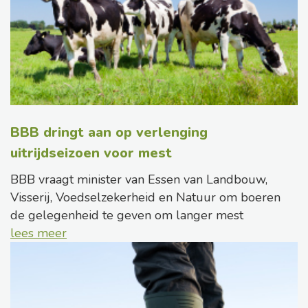
BBB dringt aan op verlenging
uitrijdseizoen voor mest
BBB vraagt minister van Essen van Landbouw,
Visserij, Voedselzekerheid en Natuur om boeren
de gelegenheid te geven om langer mest
lees meer