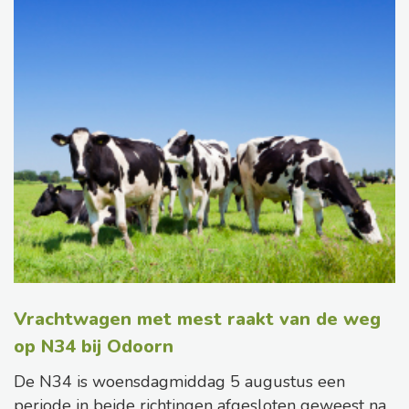
Vrachtwagen met mest raakt van de weg
op N34 bij Odoorn
De N34 is woensdagmiddag 5 augustus een
periode in beide richtingen afgesloten geweest na