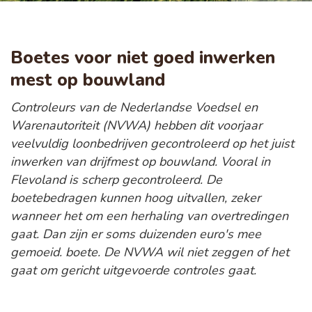
Boetes voor niet goed inwerken
mest op bouwland
Controleurs van de Nederlandse Voedsel en
Warenautoriteit (NVWA) hebben dit voorjaar
veelvuldig loonbedrijven gecontroleerd op het juist
inwerken van drijfmest op bouwland. Vooral in
Flevoland is scherp gecontroleerd. De
boetebedragen kunnen hoog uitvallen, zeker
wanneer het om een herhaling van overtredingen
gaat. Dan zijn er soms duizenden euro's mee
gemoeid. boete. De NVWA wil niet zeggen of het
gaat om gericht uitgevoerde controles gaat.