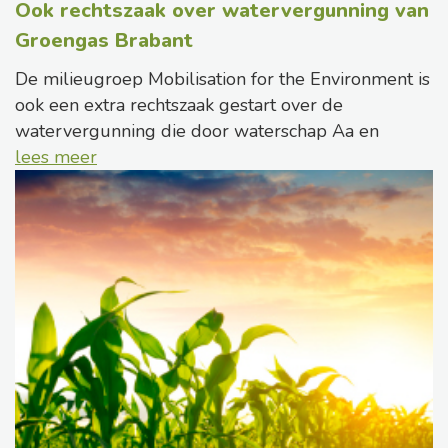
Ook rechtszaak over watervergunning van
Groengas Brabant
De milieugroep Mobilisation for the Environment is
ook een extra rechtszaak gestart over de
watervergunning die door waterschap Aa en
lees meer