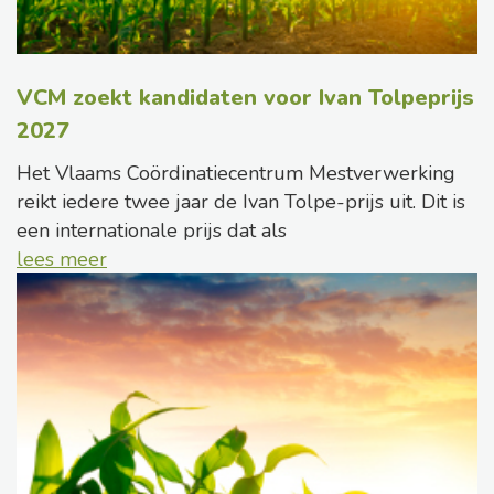
VCM zoekt kandidaten voor Ivan Tolpeprijs
2027
Het Vlaams Coördinatiecentrum Mestverwerking
reikt iedere twee jaar de Ivan Tolpe-prijs uit. Dit is
een internationale prijs dat als
lees meer