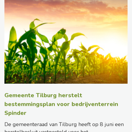
Gemeente Tilburg herstelt
bestemmingsplan voor bedrijventerrein
Spinder
De gemeenteraad van Tilburg heeft op 8 juni een
herstelbesluit vastgesteld voor het