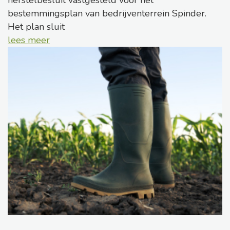
bestemmingsplan van bedrijventerrein Spinder.
Het plan sluit
lees meer