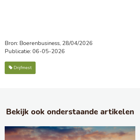
Bron: Boerenbusiness, 28/04/2026
Publicatie: 06-05-2026
Drijfmest
Bekijk ook onderstaande artikelen