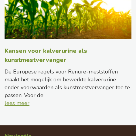
Kansen voor kalverurine als
kunstmestvervanger
De Europese regels voor Renure-meststoffen
maakt het mogelijk om bewerkte kalverurine
onder voorwaarden als kunstmestvervanger toe te
passen. Voor de
lees meer