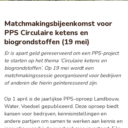
Matchmakingsbijeenkomst voor
PPS Circulaire ketens en
biogrondstoffen (19 mei)
Er is apart geld gereserveerd om een PPS-project
te starten op het thema ‘Circulaire ketens en
biogrondstoffen’. Op 19 mei wordt een
matchmakingssessie georganiseerd voor bedrijven
of anderen die hierin geïnteresseerd zijn.
Op 1 april is de jaarlijkse PPS-oproep Landbouw,
Water, Voedsel gepubliceerd. Deze oproep biedt
kansen voor bedrijven, kennisinstellingen en
andere partijen om samen te werken aan kennis en