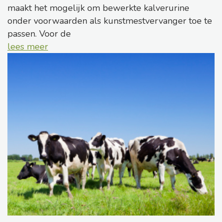
maakt het mogelijk om bewerkte kalverurine
onder voorwaarden als kunstmestvervanger toe te
passen. Voor de
lees meer