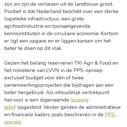
zijn, en zijn de verliezen uit de landbouw groot.
Positief is dat Nederland beschikt over een sterke
logistieke infrastructuur, een grote
agrifoodindustrie en toonaangevende
kennisinstituten in de circulaire economie. Kortom:
er ligt een opgave en er liggen kansen om het
beter te doen op dit vlak.
Gezien het belang reserveren TKI Agri & Food en
het ministerie van LVVN in de PPS-oproep
exclusief budget voor één of twee
samenwerkingsprojecten die bijdragen aan een
beter hergebruik. Als inhoudelijk vertrekpunt
hiervoor is een zogenaamde ‘
scoping
tekst
’ opgesteld. Verder gelden de administratieve
en financiële kaders zoals beschreven in de
PPS-
oproep
.