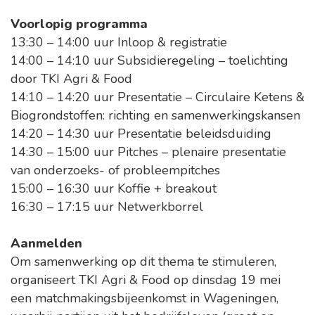
Voorlopig programma
13:30 – 14:00 uur Inloop & registratie
14:00 – 14:10 uur Subsidieregeling – toelichting
door TKI Agri & Food
14:10 – 14:20 uur Presentatie – Circulaire Ketens &
Biogrondstoffen: richting en samenwerkingskansen
14:20 – 14:30 uur Presentatie beleidsduiding
14:30 – 15:00 uur Pitches – plenaire presentatie
van onderzoeks- of probleempitches
15:00 – 16:30 uur Koffie + breakout
16:30 – 17:15 uur Netwerkborrel
Aanmelden
Om samenwerking op dit thema te stimuleren,
organiseert TKI Agri & Food op dinsdag 19 mei
een matchmakingsbijeenkomst in Wageningen,