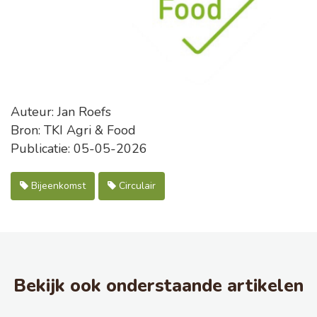
Auteur: Jan Roefs
Bron: TKI Agri & Food
Publicatie: 05-05-2026
Bijeenkomst
Circulair
Bekijk ook onderstaande artikelen