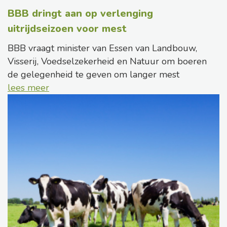
BBB dringt aan op verlenging
uitrijdseizoen voor mest
BBB vraagt minister van Essen van Landbouw,
Visserij, Voedselzekerheid en Natuur om boeren
de gelegenheid te geven om langer mest
lees meer