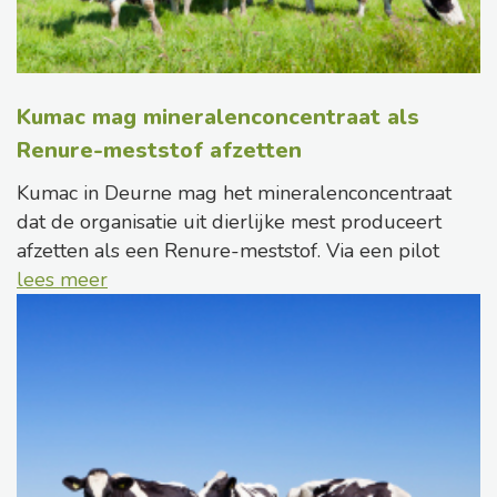
Kumac mag mineralenconcentraat als
Renure-meststof afzetten
Kumac in Deurne mag het mineralenconcentraat
dat de organisatie uit dierlijke mest produceert
afzetten als een Renure-meststof. Via een pilot
lees meer