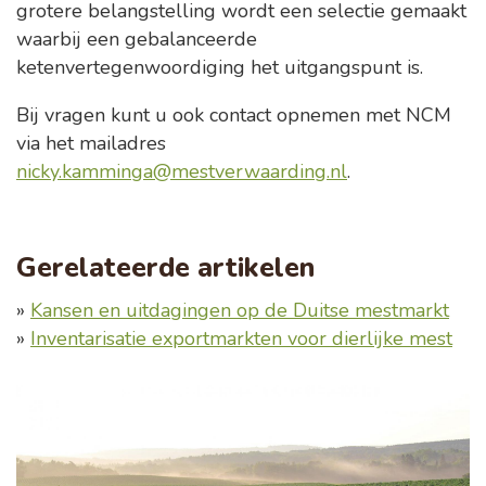
grotere belangstelling wordt een selectie gemaakt
waarbij een gebalanceerde
ketenvertegenwoordiging het uitgangspunt is.
Bij vragen kunt u ook contact opnemen met NCM
via het mailadres
nicky.kamminga@mestverwaarding.nl
.
Gerelateerde artikelen
»
Kansen en uitdagingen op de Duitse mestmarkt
»
Inventarisatie exportmarkten voor dierlijke mest