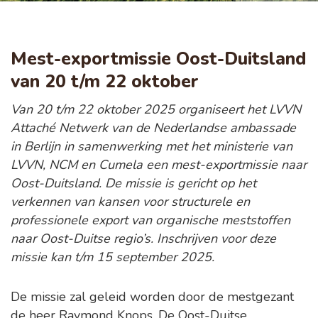
Mest-exportmissie Oost-Duitsland
van 20 t/m 22 oktober
Van 20 t/m 22 oktober 2025 organiseert het LVVN
Attaché Netwerk van de Nederlandse ambassade
in Berlijn in samenwerking met het ministerie van
LVVN, NCM en Cumela een mest-exportmissie naar
Oost-Duitsland. De missie is gericht op het
verkennen van kansen voor structurele en
professionele export van organische meststoffen
naar Oost-Duitse regio’s. Inschrijven voor deze
missie kan t/m 15 september 2025.
De missie zal geleid worden door de mestgezant
de heer Raymond Knops. De Oost-Duitse