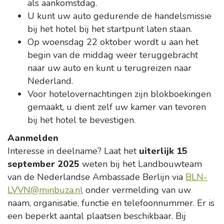
als aankomstdag.
U kunt uw auto gedurende de handelsmissie
bij het hotel bij het startpunt laten staan.
Op woensdag 22 oktober wordt u aan het
begin van de middag weer teruggebracht
naar uw auto en kunt u terugreizen naar
Nederland.
Voor hotelovernachtingen zijn blokboekingen
gemaakt, u dient zelf uw kamer van tevoren
bij het hotel te bevestigen.
Aanmelden
Interesse in deelname? Laat het
uiterlijk 15
september 2025
weten bij het Landbouwteam
van de Nederlandse Ambassade Berlijn via
BLN-
LVVN@minbuza.nl
onder vermelding van uw
naam, organisatie, functie en telefoonnummer. Er is
een beperkt aantal plaatsen beschikbaar. Bij