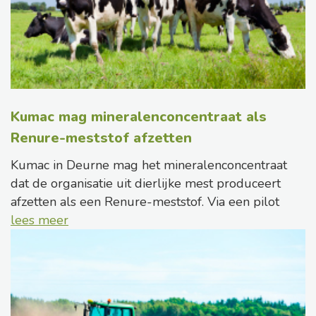
Kumac mag mineralenconcentraat als
Renure-meststof afzetten
Kumac in Deurne mag het mineralenconcentraat
dat de organisatie uit dierlijke mest produceert
afzetten als een Renure-meststof. Via een pilot
lees meer