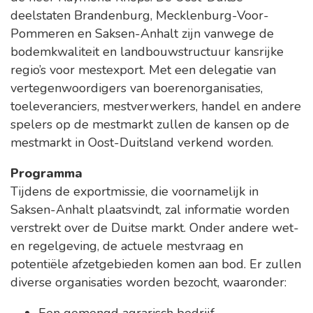
deelstaten Brandenburg, Mecklenburg-Voor-
Pommeren en Saksen-Anhalt zijn vanwege de
bodemkwaliteit en landbouwstructuur kansrijke
regio’s voor mestexport. Met een delegatie van
vertegenwoordigers van boerenorganisaties,
toeleveranciers, mestverwerkers, handel en andere
spelers op de mestmarkt zullen de kansen op de
mestmarkt in Oost-Duitsland verkend worden.
Programma
Tijdens de exportmissie, die voornamelijk in
Saksen-Anhalt plaatsvindt, zal informatie worden
verstrekt over de Duitse markt. Onder andere wet-
en regelgeving, de actuele mestvraag en
potentiële afzetgebieden komen aan bod. Er zullen
diverse organisaties worden bezocht, waaronder: