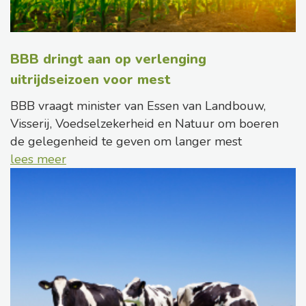
BBB dringt aan op verlenging
uitrijdseizoen voor mest
BBB vraagt minister van Essen van Landbouw,
Visserij, Voedselzekerheid en Natuur om boeren
de gelegenheid te geven om langer mest
lees meer