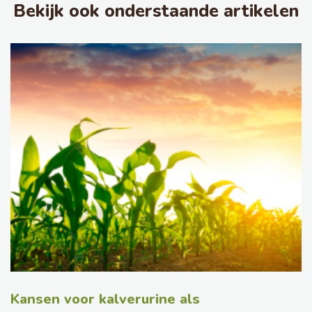
Bekijk ook onderstaande artikelen
Kansen voor kalverurine als