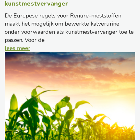
kunstmestvervanger
De Europese regels voor Renure-meststoffen
maakt het mogelijk om bewerkte kalverurine
onder voorwaarden als kunstmestvervanger toe te
passen. Voor de
lees meer