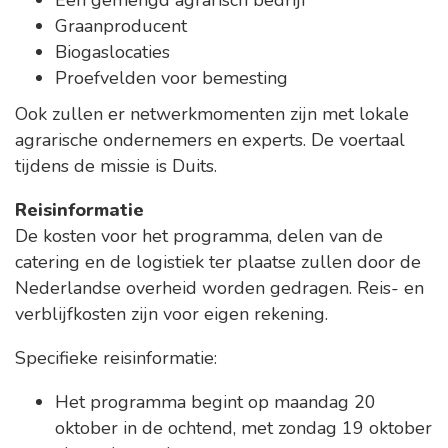
Een gemengd agrarisch bedrijf
Graanproducent
Biogaslocaties
Proefvelden voor bemesting
Ook zullen er netwerkmomenten zijn met lokale
agrarische ondernemers en experts. De voertaal
tijdens de missie is Duits.
Reisinformatie
De kosten voor het programma, delen van de
catering en de logistiek ter plaatse zullen door de
Nederlandse overheid worden gedragen. Reis- en
verblijfkosten zijn voor eigen rekening.
Specifieke reisinformatie:
Het programma begint op maandag 20
oktober in de ochtend, met zondag 19 oktober