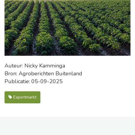
Auteur: Nicky Kamminga
Bron: Agroberichten Buitenland
Publicatie: 05-09-2025
Exportmarkt