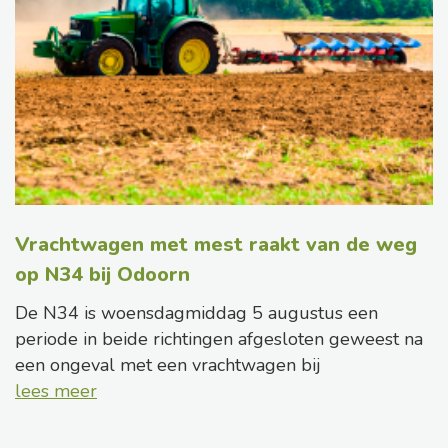
Vrachtwagen met mest raakt van de weg
op N34 bij Odoorn
De N34 is woensdagmiddag 5 augustus een
periode in beide richtingen afgesloten geweest na
een ongeval met een vrachtwagen bij
lees meer