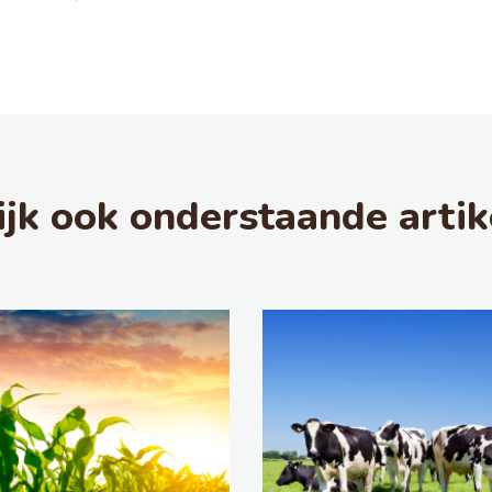
ijk ook onderstaande artik