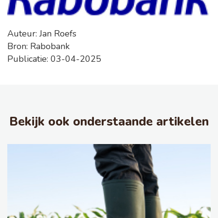
Auteur: Jan Roefs
Bron: Rabobank
Publicatie: 03-04-2025
Bekijk ook onderstaande artikelen