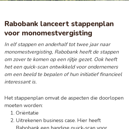
Rabobank lanceert stappenplan
voor monomestvergisting
In elf stappen en anderhalf tot twee jaar naar
monomestvergisting, Rabobank heeft de stappen
om zover te komen op een rijtje gezet. Ook heeft
het een quick-scan ontwikkeld voor ondernemers
om een beeld te bepalen of hun initiatief financieel
interessant is.
Het stappenplan omvat de aspecten die doorlopen
moeten worden:
Oriëntatie
Uitrekenen business case. Hier heeft
Rabobank een handige quick-scan voor