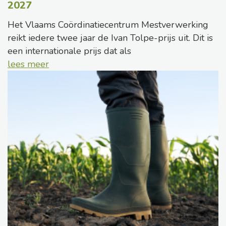
2027
Het Vlaams Coördinatiecentrum Mestverwerking
reikt iedere twee jaar de Ivan Tolpe-prijs uit. Dit is
een internationale prijs dat als
lees meer