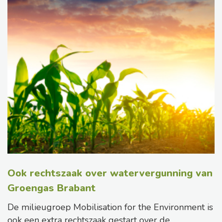
Ook rechtszaak over watervergunning van
Groengas Brabant
De milieugroep Mobilisation for the Environment is
ook een extra rechtszaak gestart over de