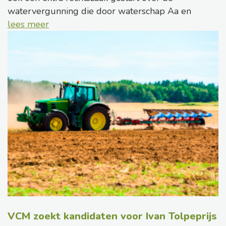
watervergunning die door waterschap Aa en
lees meer
VCM zoekt kandidaten voor Ivan Tolpeprijs