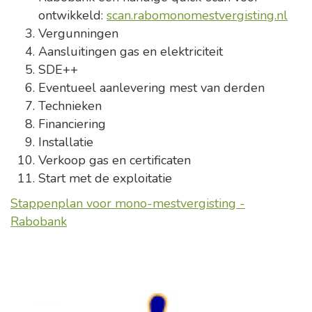
ontwikkeld:
scan.rabomonomestvergisting.nl
Vergunningen
Aansluitingen gas en elektriciteit
SDE++
Eventueel aanlevering mest van derden
Technieken
Financiering
Installatie
Verkoop gas en certificaten
Start met de exploitatie
Stappenplan voor mono-mestvergisting -
Rabobank