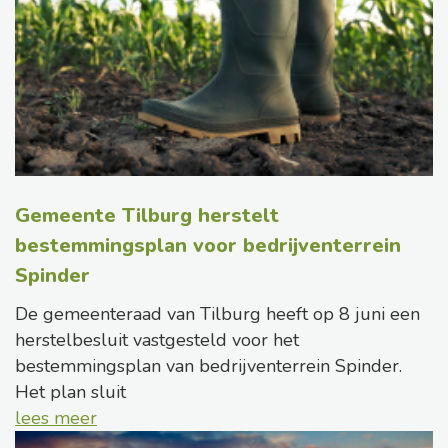
Gemeente Tilburg herstelt
bestemmingsplan voor bedrijventerrein
Spinder
De gemeenteraad van Tilburg heeft op 8 juni een
herstelbesluit vastgesteld voor het
bestemmingsplan van bedrijventerrein Spinder.
Het plan sluit
lees meer