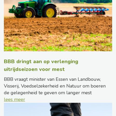
BBB dringt aan op verlenging
uitrijdseizoen voor mest
BBB vraagt minister van Essen van Landbouw,
Visserij, Voedselzekerheid en Natuur om boeren
de gelegenheid te geven om langer mest
lees meer