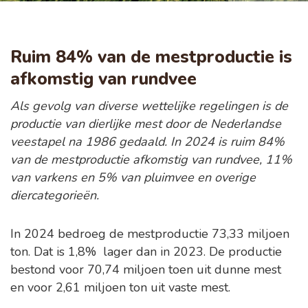
Ruim 84% van de mestproductie is
afkomstig van rundvee
Als gevolg van diverse wettelijke regelingen is de
productie van dierlijke mest door de Nederlandse
veestapel na 1986 gedaald. In 2024 is ruim 84%
van de mestproductie afkomstig van rundvee, 11%
van varkens en 5% van pluimvee en overige
diercategorieën.
In 2024 bedroeg de mestproductie 73,33 miljoen
ton. Dat is 1,8% lager dan in 2023. De productie
bestond voor 70,74 miljoen toen uit dunne mest
en voor 2,61 miljoen ton uit vaste mest.