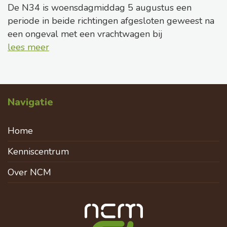
De N34 is woensdagmiddag 5 augustus een
periode in beide richtingen afgesloten geweest na
een ongeval met een vrachtwagen bij
lees meer
Navigatie
Home
Kenniscentrum
Over NCM