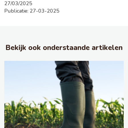
27/03/2025
Publicatie: 27-03-2025
Bekijk ook onderstaande artikelen