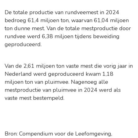
De totale productie van rundveemest in 2024
bedroeg 61,4 miljoen ton, waarvan 61,04 miljoen
ton dunne mest. Van de totale mestproductie door
rundvee werd 6,38 miljoen tijdens beweiding
geproduceerd.
Van de 2,61 miljoen ton vaste mest die vorig jaar in
Nederland werd geproduceerd kwam 1,18
miljoen ton van pluimvee. Nagenoeg alle
mestproductie van pluimvee in 2024 werd als
vaste mest bestempeld.
Bron: Compendium voor de Leefomgeving,