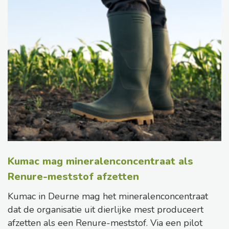
Kumac mag mineralenconcentraat als
Renure-meststof afzetten
Kumac in Deurne mag het mineralenconcentraat
dat de organisatie uit dierlijke mest produceert
afzetten als een Renure-meststof. Via een pilot