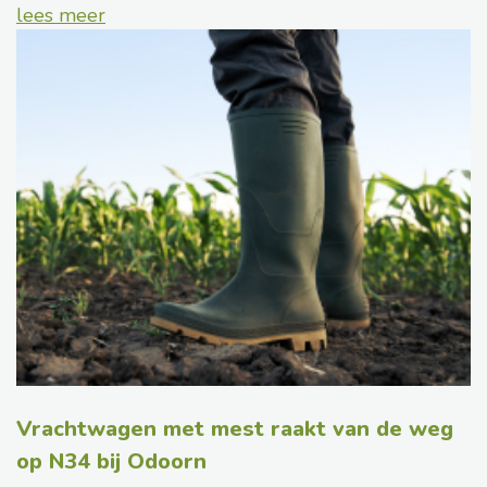
lees meer
Vrachtwagen met mest raakt van de weg
op N34 bij Odoorn