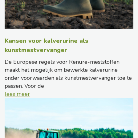
Kansen voor kalverurine als
kunstmestvervanger
De Europese regels voor Renure-meststoffen
maakt het mogelijk om bewerkte kalverurine
onder voorwaarden als kunstmestvervanger toe te
passen. Voor de
lees meer