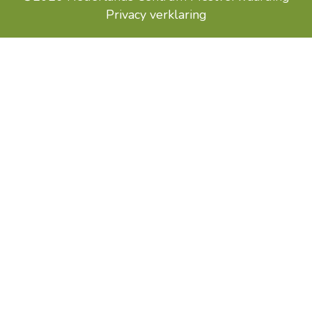
Privacy verklaring