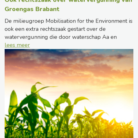
Groengas Brabant
De milieugroep Mobilisation for the Environment is
ook een extra rechtszaak gestart over de
watervergunning die door waterschap Aa en
lees meer