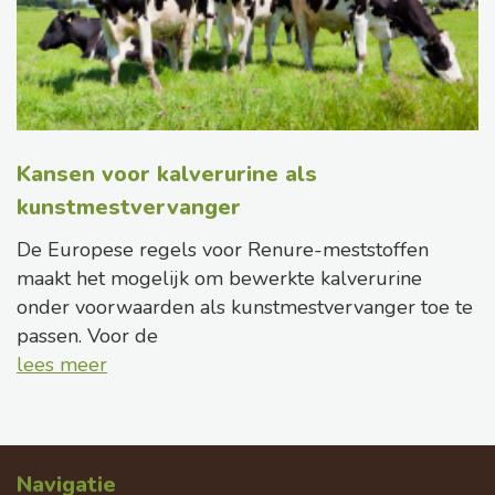
Kansen voor kalverurine als
kunstmestvervanger
De Europese regels voor Renure-meststoffen
maakt het mogelijk om bewerkte kalverurine
onder voorwaarden als kunstmestvervanger toe te
passen. Voor de
lees meer
Navigatie