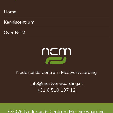
Home
Kenniscentrum
Over NCM
Nederlands Centrum Mestverwaarding
info@mestverwaarding.nl
+31 6 510 137 12
©2026 Nederlands Centrum Mestverwaarding