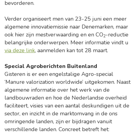
bevorderen.
Verder organiseert men van 23-25 juni een meer
algemene innovatiemissie naar Denemarken, maar
ook hier zijn mestverwaarding en en CO
-reductie
2
belangrijke onderwerpen. Meer informatie vindt u
via deze link
, aanmelden kan tot 28 maart.
Special Agroberichten Buitenland
Gisteren is er een engelstalige Agro-special
‘Manure valorization worldwide’ uitgekomen. Naast
algemene informatie over het werk van de
landbouwraden en hoe de Nederlandse overheid
faciliteert, visies van een aantal deskundigen uit de
sector, en inzicht in de marktomvang in de ons
omringende landen, zijn er bijdragen vanuit
verschillende landen. Concreet betreft het: