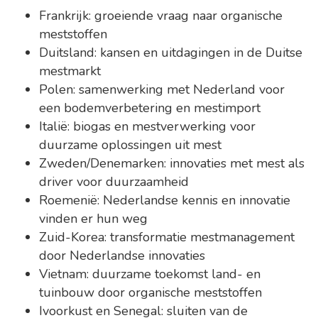
Frankrijk: groeiende vraag naar organische
meststoffen
Duitsland: kansen en uitdagingen in de Duitse
mestmarkt
Polen: samenwerking met Nederland voor
een bodemverbetering en mestimport
Italië: biogas en mestverwerking voor
duurzame oplossingen uit mest
Zweden/Denemarken: innovaties met mest als
driver voor duurzaamheid
Roemenië: Nederlandse kennis en innovatie
vinden er hun weg
Zuid-Korea: transformatie mestmanagement
door Nederlandse innovaties
Vietnam: duurzame toekomst land- en
tuinbouw door organische meststoffen
Ivoorkust en Senegal: sluiten van de