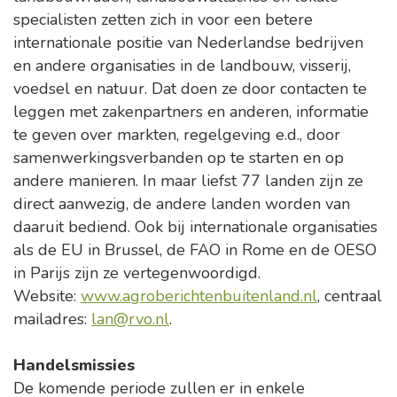
specialisten zetten zich in voor een betere
internationale positie van Nederlandse bedrijven
en andere organisaties in de landbouw, visserij,
voedsel en natuur. Dat doen ze door contacten te
leggen met zakenpartners en anderen, informatie
te geven over markten, regelgeving e.d., door
samenwerkingsverbanden op te starten en op
andere manieren. In maar liefst 77 landen zijn ze
direct aanwezig, de andere landen worden van
daaruit bediend. Ook bij internationale organisaties
als de EU in Brussel, de FAO in Rome en de OESO
in Parijs zijn ze vertegenwoordigd.
Website:
www.agroberichtenbuitenland.nl
, centraal
mailadres:
lan@rvo.nl
.
Handelsmissies
De komende periode zullen er in enkele