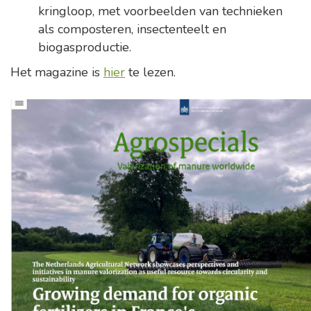
kringloop, met voorbeelden van technieken
als composteren, insectenteelt en
biogasproductie.
Het magazine is
hier
te lezen.