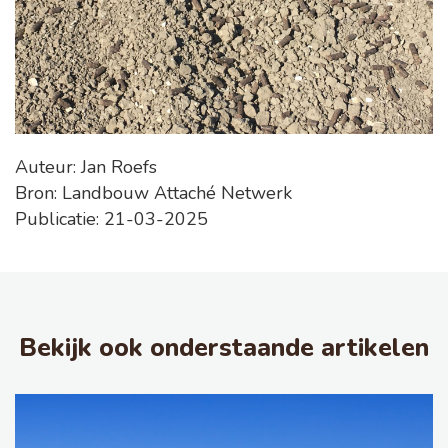
Auteur: Jan Roefs
Bron: Landbouw Attaché Netwerk
Publicatie: 21-03-2025
Bekijk ook onderstaande artikelen