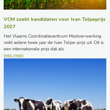
VCM zoekt kandidaten voor Ivan Tolpeprijs
2027
Het Vlaams Coördinatiecentrum Mestverwerking
reikt iedere twee jaar de Ivan Tolpe-prijs uit. Dit is
een internationale prijs dat als
lees meer