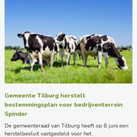
Gemeente Tilburg herstelt
bestemmingsplan voor bedrijventerrein
Spinder
De gemeenteraad van Tilburg heeft op 8 juni een
herstelbesluit vastgesteld voor het