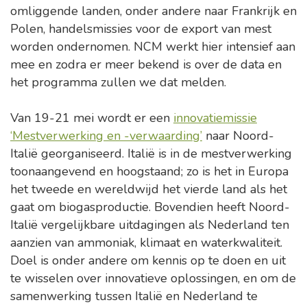
omliggende landen, onder andere naar Frankrijk en
Polen, handelsmissies voor de export van mest
worden ondernomen. NCM werkt hier intensief aan
mee en zodra er meer bekend is over de data en
het programma zullen we dat melden.
Van 19-21 mei wordt er een
innovatiemissie
‘Mestverwerking en -verwaarding’
naar Noord-
Italië georganiseerd. Italië is in de mestverwerking
toonaangevend en hoogstaand; zo is het in Europa
het tweede en wereldwijd het vierde land als het
gaat om biogasproductie. Bovendien heeft Noord-
Italië vergelijkbare uitdagingen als Nederland ten
aanzien van ammoniak, klimaat en waterkwaliteit.
Doel is onder andere om kennis op te doen en uit
te wisselen over innovatieve oplossingen, en om de
samenwerking tussen Italië en Nederland te