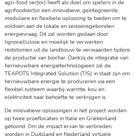
agri-food sector) heeft als doel om spelers in de
agrifoodsector een innovatieve, geïntegreerde,
modulaire en flexibele oplossing te bieden om te
voldoen aan de lokale en seizoensgebonden
energievraag. Dit zal worden gedaan door
lignocellulose en moeilijk te verwerken
reststomen uit de landbouw te verwaarden tijdens
de productie van biochar. Dankzij de integratie van
hernieuwbare energietechnologieën zal de
TEAPOTS Integrated Solution (TIS) in staat zijn om
hernieuwbare energie te produceren via een
flexibel systeem waarbij warmte, kou en
elektriciteit naar behoefte te verkrijgen is.
De innovatieve oplossingen in het project worden
op twee proeflocaties in Italië en Griekenland
getoond. Om de impact ervan te verbreden,
worden in Duitsland en Nederland virtuele