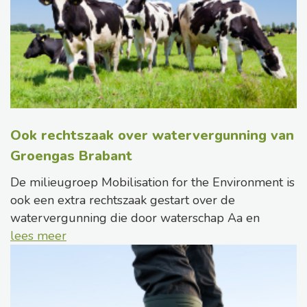
Ook rechtszaak over watervergunning van
Groengas Brabant
De milieugroep Mobilisation for the Environment is
ook een extra rechtszaak gestart over de
watervergunning die door waterschap Aa en
lees meer