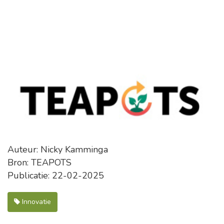
Auteur: Nicky Kamminga
Bron: TEAPOTS
Publicatie: 22-02-2025
Innovatie