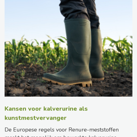
Kansen voor kalverurine als
kunstmestvervanger
De Europese regels voor Renure-meststoffen