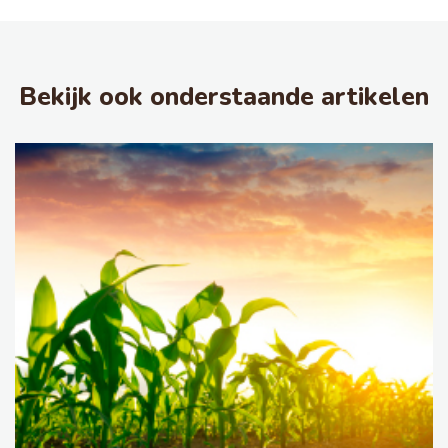
Bekijk ook onderstaande artikelen