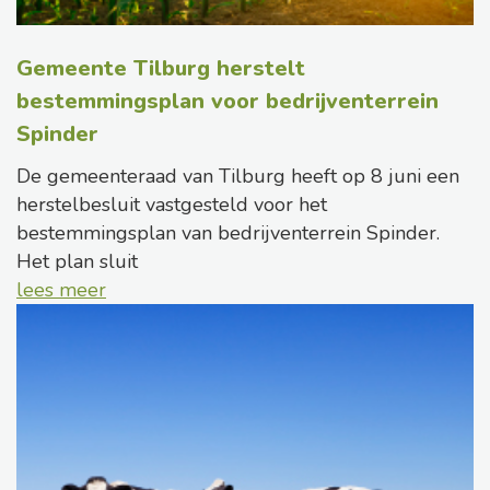
Gemeente Tilburg herstelt
bestemmingsplan voor bedrijventerrein
Spinder
De gemeenteraad van Tilburg heeft op 8 juni een
herstelbesluit vastgesteld voor het
bestemmingsplan van bedrijventerrein Spinder.
Het plan sluit
lees meer