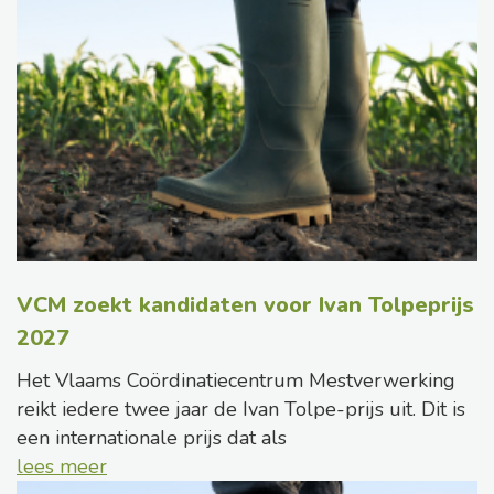
VCM zoekt kandidaten voor Ivan Tolpeprijs
2027
Het Vlaams Coördinatiecentrum Mestverwerking
reikt iedere twee jaar de Ivan Tolpe-prijs uit. Dit is
een internationale prijs dat als
lees meer