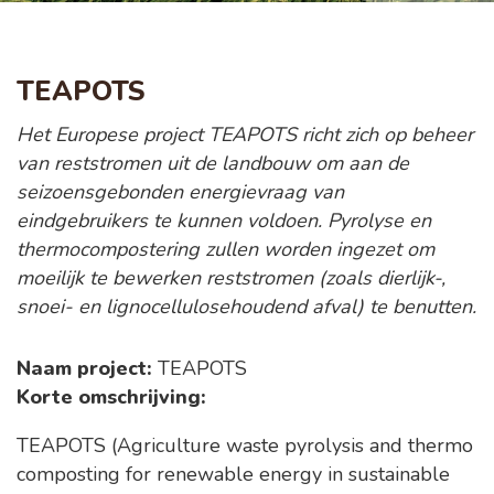
TEAPOTS
Het Europese project TEAPOTS richt zich op beheer
van reststromen uit de landbouw om aan de
seizoensgebonden energievraag van
eindgebruikers te kunnen voldoen. Pyrolyse en
thermocompostering zullen worden ingezet om
moeilijk te bewerken reststromen (zoals dierlijk-,
snoei- en lignocellulosehoudend afval) te benutten.
Naam project:
TEAPOTS
Korte omschrijving:
TEAPOTS (Agriculture waste pyrolysis and thermo
composting for renewable energy in sustainable