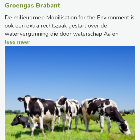
Groengas Brabant
De milieugroep Mobilisation for the Environment is
ook een extra rechtszaak gestart over de
watervergunning die door waterschap Aa en
lees meer