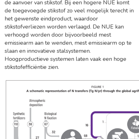
de aanvoer van stikstof. Bij een hogere NUE komt
de toegevoegde stikstof zo veel mogelijk terecht in
het gewenste eindproduct, waardoor
stikstofverliezen worden verlaagd. De NUE kan
verhoogd worden door bijvoorbeeld mest
emissiearm aan te wenden, mest emissiearm op te
slaan en innovatieve stalsystemen.
Hoogproductieve systemen laten vaak een hoge
stikstofefficiëntie zien.