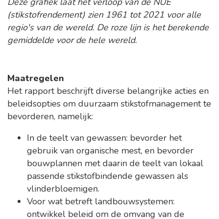
Deze grafiek laat het verloop van de NUE
(stikstofrendement) zien 1961 tot 2021 voor alle
regio's van de wereld. De roze lijn is het berekende
gemiddelde voor de hele wereld.
Maatregelen
Het rapport beschrijft diverse belangrijke acties en
beleidsopties om duurzaam stikstofmanagement te
bevorderen, namelijk:
In de teelt van gewassen: bevorder het
gebruik van organische mest, en bevorder
bouwplannen met daarin de teelt van lokaal
passende stikstofbindende gewassen als
vlinderbloemigen.
Voor wat betreft landbouwsystemen:
ontwikkel beleid om de omvang van de