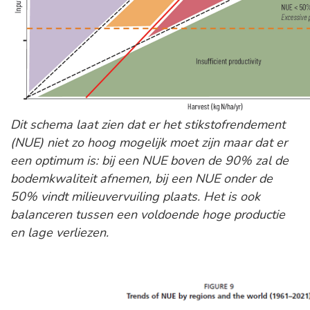
Dit schema laat zien dat er het stikstofrendement
(NUE) niet zo hoog mogelijk moet zijn maar dat er
een optimum is: bij een NUE boven de 90% zal de
bodemkwaliteit afnemen, bij een NUE onder de
50% vindt milieuvervuiling plaats. Het is ook
balanceren tussen een voldoende hoge productie
en lage verliezen.