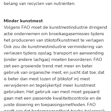
belang van recyclen van nutriënten.
Minder kunstmest
Volgens FAO moet de kunstmestindustrie dringend
actie ondernemen om broeikasgasemissies tijdens
het produceren van stikstofkunstmest te verlagen.
Ook zou de kunstmestindustrie vermindering van
verliezen tijdens opslag, transport en aanwending
(onder andere lachgas) moeten bevorderen. FAO
ziet een groeiende trend met meer en beter
gebruik van organische mest, en juicht dat toe; dat
is beter dan mest lozen of (stikstof in) mest
verwijderen en tegelijkertijd meer kunstmest
gebruiken. Het gebruik van mest moet gepaard
gaan met een passende kwaliteitscontrole en de
juiste dosering en toepassingsmethoden. FAO