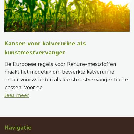
Kansen voor kalverurine als
kunstmestvervanger
De Europese regels voor Renure-meststoffen
maakt het mogelijk om bewerkte kalverurine
onder voorwaarden als kunstmestvervanger toe te
passen. Voor de
lees meer
Navigatie