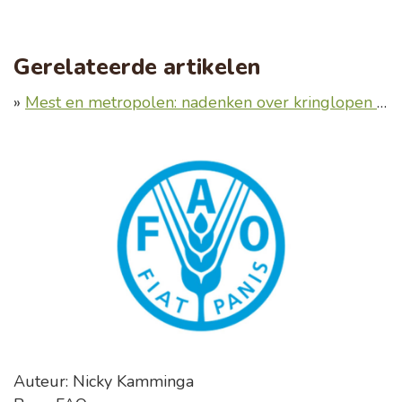
Gerelateerde artikelen
»
Mest en metropolen: nadenken over kringlopen op regioniveau
Auteur: Nicky Kamminga