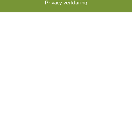
Privacy verklaring