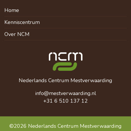
Home
Kenniscentrum
Over NCM
Nederlands Centrum Mestverwaarding
info@mestverwaarding.nl
+31 6 510 137 12
©2026 Nederlands Centrum Mestverwaarding