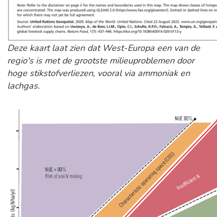
Deze kaart laat zien dat West-Europa een van de
regio's is met de grootste milieuproblemen door
hoge stikstofverliezen, vooral via ammoniak en
lachgas.