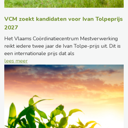
VCM zoekt kandidaten voor Ivan Tolpeprijs
2027
Het Vlaams Coördinatiecentrum Mestverwerking
reikt iedere twee jaar de Ivan Tolpe-prijs uit. Dit is
een internationale prijs dat als
lees meer