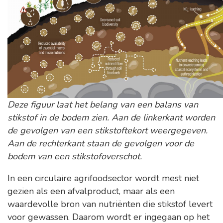
Deze figuur laat het belang van een balans van
stikstof in de bodem zien. Aan de linkerkant worden
de gevolgen van een stikstoftekort weergegeven.
Aan de rechterkant staan de gevolgen voor de
bodem van een stikstofoverschot.
In een circulaire agrifoodsector wordt mest niet
gezien als een afvalproduct, maar als een
waardevolle bron van nutriënten die stikstof levert
voor gewassen. Daarom wordt er ingegaan op het