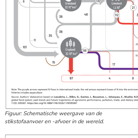
Figuur: Schematische weergave van de
stikstofaanvoer en -afvoer in de wereld.