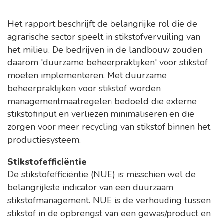
Het rapport beschrijft de belangrijke rol die de
agrarische sector speelt in stikstofvervuiling van
het milieu. De bedrijven in de landbouw zouden
daarom 'duurzame beheerpraktijken' voor stikstof
moeten implementeren. Met duurzame
beheerpraktijken voor stikstof worden
managementmaatregelen bedoeld die externe
stikstofinput en verliezen minimaliseren en die
zorgen voor meer recycling van stikstof binnen het
productiesysteem.
Stikstofefficiëntie
De stikstofefficiëntie (NUE) is misschien wel de
belangrijkste indicator van een duurzaam
stikstofmanagement. NUE is de verhouding tussen
stikstof in de opbrengst van een gewas/product en