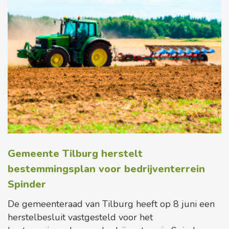
Gemeente Tilburg herstelt
bestemmingsplan voor bedrijventerrein
Spinder
De gemeenteraad van Tilburg heeft op 8 juni een
herstelbesluit vastgesteld voor het