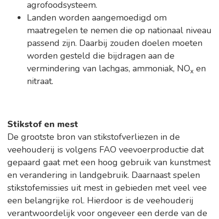
agrofoodsysteem.
Landen worden aangemoedigd om
maatregelen te nemen die op nationaal niveau
passend zijn. Daarbij zouden doelen moeten
worden gesteld die bijdragen aan de
vermindering van lachgas, ammoniak, NO
en
x
nitraat.
Stikstof en mest
De grootste bron van stikstofverliezen in de
veehouderij is volgens FAO veevoerproductie dat
gepaard gaat met een hoog gebruik van kunstmest
en verandering in landgebruik. Daarnaast spelen
stikstofemissies uit mest in gebieden met veel vee
een belangrijke rol. Hierdoor is de veehouderij
verantwoordelijk voor ongeveer een derde van de