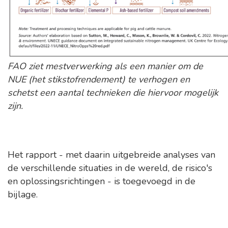
FAO ziet mestverwerking als een manier om de
NUE (het stikstofrendement) te verhogen en
schetst een aantal technieken die hiervoor mogelijk
zijn.
Het rapport - met daarin uitgebreide analyses van
de verschillende situaties in de wereld, de risico's
en oplossingsrichtingen - is toegevoegd in de
bijlage.