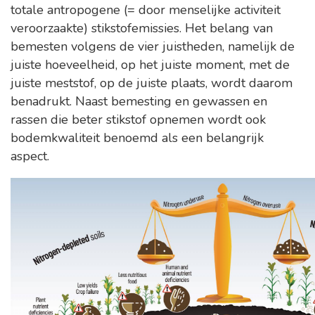
totale antropogene (= door menselijke activiteit
veroorzaakte) stikstofemissies. Het belang van
bemesten volgens de vier juistheden, namelijk de
juiste hoeveelheid, op het juiste moment, met de
juiste meststof, op de juiste plaats, wordt daarom
benadrukt. Naast bemesting en gewassen en
rassen die beter stikstof opnemen wordt ook
bodemkwaliteit benoemd als een belangrijk
aspect.