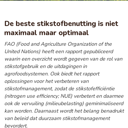
De beste stikstofbenutting is niet
maximaal maar optimaal
FAO (Food and Agriculture Organization of the
United Nations) heeft een rapport gepubliceerd
waarin een overzicht wordt gegeven van de rol van
stikstofgebruik en de uitdagingen in
agrofoodsystemen. Ook biedt het rapport
oplossingen voor het verbeteren van
stikstofmanagement, zodat de stikstofefficiëntie
(nitrogen use efficiency; NUE) verbetert en daarmee
ook de vervuiling (milieubelasting) geminimaliseerd
kan worden. Daarnaast wordt het belang benadrukt
van beleid dat duurzaam stikstofmanagement
bevordert.