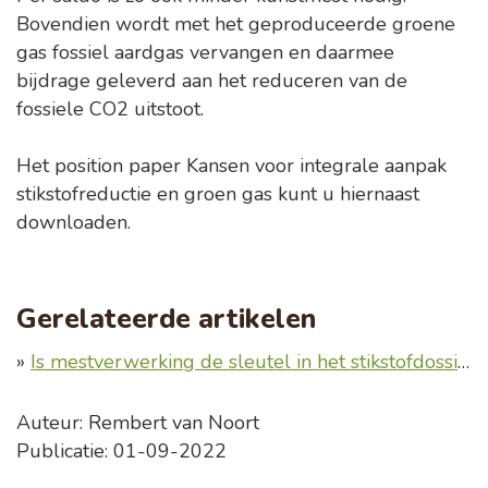
Bovendien wordt met het geproduceerde groene
gas fossiel aardgas vervangen en daarmee
bijdrage geleverd aan het reduceren van de
fossiele CO2 uitstoot.
Het position paper Kansen voor integrale aanpak
stikstofreductie en groen gas kunt u hiernaast
downloaden.
Gerelateerde artikelen
»
Is mestverwerking de sleutel in het stikstofdossier?
Auteur: Rembert van Noort
Publicatie: 01-09-2022