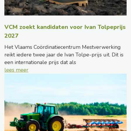
VCM zoekt kandidaten voor Ivan Tolpeprijs
2027
Het Vlaams Coördinatiecentrum Mestverwerking
reikt iedere twee jaar de Ivan Tolpe-prijs uit. Dit is
een internationale prijs dat als
lees meer