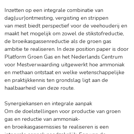
Inzetten op een integrale combinatie van
dag(uur)ontmesting, vergisting en strippen
van mest biedt perspectief voor de veehouderij en
maakt het mogelijk om zowel de stikstofreductie,
de broeikasgassenreductie als de groen gas
ambitie te realiseren. In deze position paper is door
Platform Groen Gas en het Nederlands Centrum
voor Mestverwaarding uitgewerkt hoe ammoniak
en methaan ontstaat en welke wetenschappelijke
en praktijkkennis ten grondslag ligt aan de
haalbaarheid van deze route.
Synergiekansen en integrale aanpak
Om de doelstellingen voor productie van groen
gas en reductie van ammoniak-
en broeikasgasemissies te realiseren is een