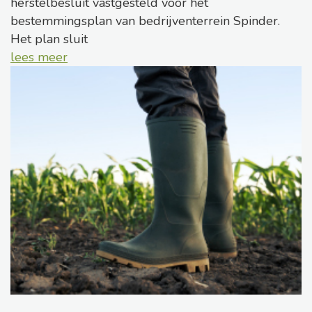
herstelbesluit vastgesteld voor het
bestemmingsplan van bedrijventerrein Spinder.
Het plan sluit
lees meer