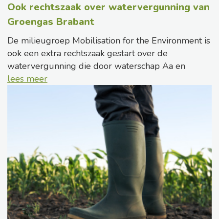
Ook rechtszaak over watervergunning van
Groengas Brabant
De milieugroep Mobilisation for the Environment is
ook een extra rechtszaak gestart over de
watervergunning die door waterschap Aa en
lees meer