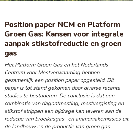
Position paper NCM en Platform
Groen Gas: Kansen voor integrale
aanpak stikstofreductie en groen
gas
Het Platform Groen Gas en het Nederlands
Centrum voor Mestverwaarding hebben
gezamenlijk een position paper opgesteld. Dit
paper is tot stand gekomen door diverse recente
studies te bestuderen. De conclusie is dat een
combinatie van dagontmesting, mestvergisting en
stikstof strippen een bijdrage kan leveren aan de
reductie van broeikasgas- en ammoniakemissies uit
de landbouw en de productie van groen gas.