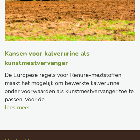
Kansen voor kalverurine als
kunstmestvervanger
De Europese regels voor Renure-meststoffen
maakt het mogelijk om bewerkte kalverurine
onder voorwaarden als kunstmestvervanger toe te
passen. Voor de
lees meer