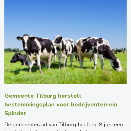
Gemeente Tilburg herstelt
bestemmingsplan voor bedrijventerrein
Spinder
De gemeenteraad van Tilburg heeft op 8 juni een